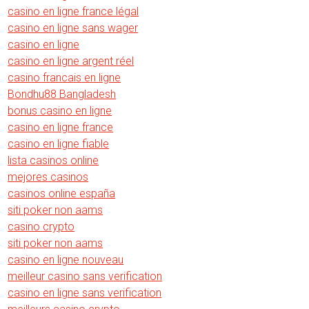
casino en ligne france légal
casino en ligne sans wager
casino en ligne
casino en ligne argent réel
casino francais en ligne
Bondhu88 Bangladesh
bonus casino en ligne
casino en ligne france
casino en ligne fiable
lista casinos online
mejores casinos
casinos online españa
siti poker non aams
casino crypto
siti poker non aams
casino en ligne nouveau
meilleur casino sans verification
casino en ligne sans verification