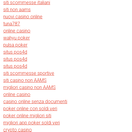
siti scommesse italiani
siti non aams
nuovi casino online
tuna787
online casino
wahyu poker
pulsa poker
situs pos4d
situs pos4d
situs pos4d
siti scommesse sportive
siti casino non AAMS
migliori casino non AAMS
online casino
casino online senza documenti
poker online con soldi veri
poker online migliori siti
migliori app poker soldi veri
crypto casino