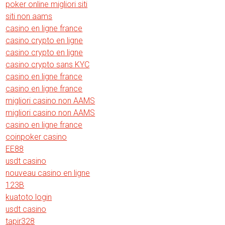
poker online migliori siti
siti non aams
casino en ligne france
casino crypto en ligne
casino crypto en ligne
casino crypto sans KYC
casino en ligne france
casino en ligne france
migliori casino non AAMS
migliori casino non AAMS
casino en ligne france
coinpoker casino
EE88
usdt casino
nouveau casino en ligne
123B
kuatoto login
usdt casino
tapir328