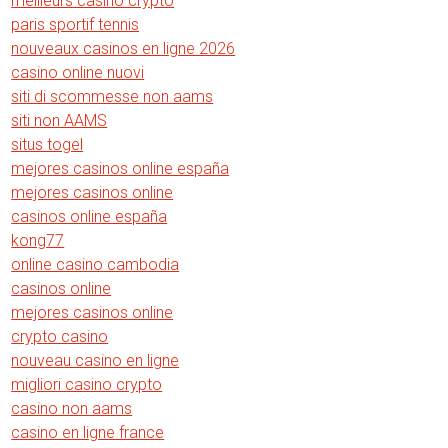
meilleurs casino crypto
paris sportif tennis
nouveaux casinos en ligne 2026
casino online nuovi
siti di scommesse non aams
siti non AAMS
situs togel
mejores casinos online españa
mejores casinos online
casinos online españa
kong77
online casino cambodia
casinos online
mejores casinos online
crypto casino
nouveau casino en ligne
migliori casino crypto
casino non aams
casino en ligne france