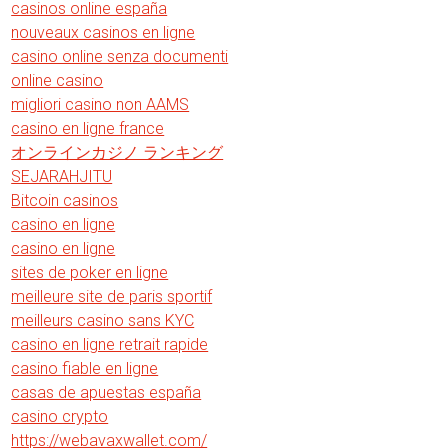
casinos online españa
nouveaux casinos en ligne
casino online senza documenti
online casino
migliori casino non AAMS
casino en ligne france
オンラインカジノ ランキング
SEJARAHJITU
Bitcoin casinos
casino en ligne
casino en ligne
sites de poker en ligne
meilleure site de paris sportif
meilleurs casino sans KYC
casino en ligne retrait rapide
casino fiable en ligne
casas de apuestas españa
casino crypto
https://webavaxwallet.com/