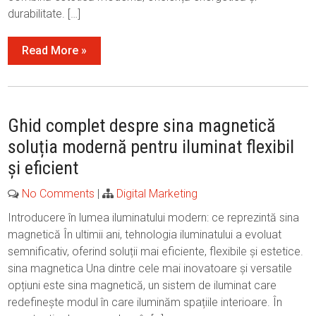
durabilitate. […]
Read More »
Ghid complet despre sina magnetică
soluția modernă pentru iluminat flexibil
și eficient
No Comments
|
Digital Marketing
Introducere în lumea iluminatului modern: ce reprezintă sina
magnetică În ultimii ani, tehnologia iluminatului a evoluat
semnificativ, oferind soluții mai eficiente, flexibile și estetice.
sina magnetica Una dintre cele mai inovatoare și versatile
opțiuni este sina magnetică, un sistem de iluminat care
redefinește modul în care iluminăm spațiile interioare. În