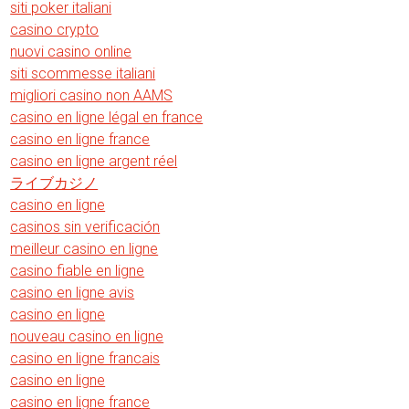
siti poker italiani
casino crypto
nuovi casino online
siti scommesse italiani
migliori casino non AAMS
casino en ligne légal en france
casino en ligne france
casino en ligne argent réel
ライブカジノ
casino en ligne
casinos sin verificación
meilleur casino en ligne
casino fiable en ligne
casino en ligne avis
casino en ligne
nouveau casino en ligne
casino en ligne francais
casino en ligne
casino en ligne france