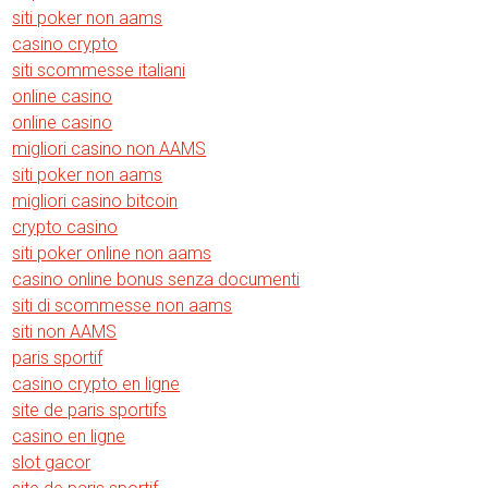
siti poker non aams
casino crypto
siti scommesse italiani
online casino
online casino
migliori casino non AAMS
siti poker non aams
migliori casino bitcoin
crypto casino
siti poker online non aams
casino online bonus senza documenti
siti di scommesse non aams
siti non AAMS
paris sportif
casino crypto en ligne
site de paris sportifs
casino en ligne
slot gacor