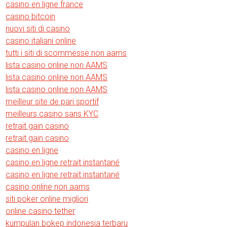
casino en ligne france
casino bitcoin
nuovi siti di casino
casino italiani online
tutti i siti di scommesse non aams
lista casino online non AAMS
lista casino online non AAMS
lista casino online non AAMS
meilleur site de pari sportif
meilleurs casino sans KYC
retrait gain casino
retrait gain casino
casino en ligne
casino en ligne retrait instantané
casino en ligne retrait instantané
casino online non aams
siti poker online migliori
online casino tether
kumpulan bokep indonesia terbaru