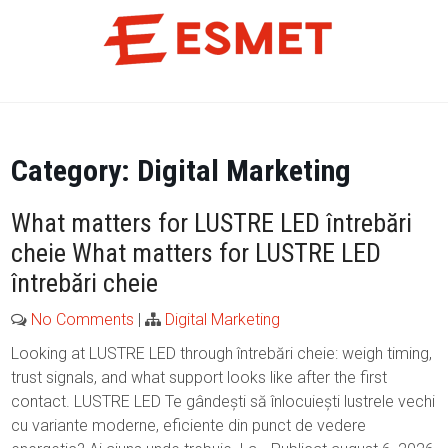
Skip
to
content
Category:
Digital Marketing
What matters for LUSTRE LED întrebări
cheie What matters for LUSTRE LED
întrebări cheie
No Comments
|
Digital Marketing
Looking at LUSTRE LED through întrebări cheie: weigh timing,
trust signals, and what support looks like after the first
contact. LUSTRE LED Te gândești să înlocuiești lustrele vechi
cu variante moderne, eficiente din punct de vedere