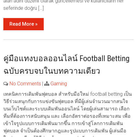
alan adını düzenli olarak güncellemesi ve kullanıcıların her
seferinde doğru […]
Read More »
คู่มือแทงบอลออนไลน์ Football Betting
ฉบับครบจบในบทความเดียว
No Comments
|
Gaming
เทคนิคการเดิมพันฟุตบอล สำหรับมือใหม่ football betting เป็น
วิธีร่วมสนุกกับการแข่งขันฟุตบอล ที่มีผู้เล่นจำนวนมากสนใจ
บนเว็บไซต์และระบบเดิมพันออนไลน์ โดยผู้เล่นสามารถ เลือก
ทีมที่ต้องการสนับสนุน และ เลือกอัตราต่อรองที่เหมาะสม เพื่อ
เข้าใจรูปแบบการเดิมพันมากขึ้น การเข้าสู่โลกการเดิมพัน
ฟุตบอล จำเป็นต้องศึกษากฎและรูปแบบการเดิมพัน ผู้เล่นมือ