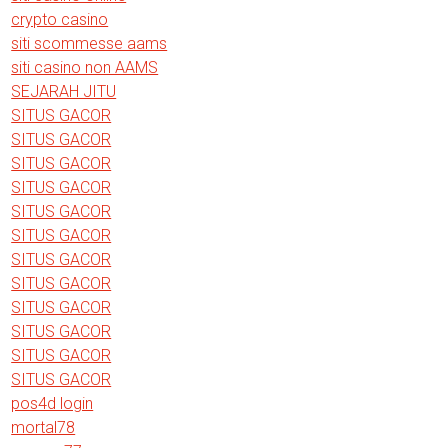
crypto casino
siti scommesse aams
siti casino non AAMS
SEJARAH JITU
SITUS GACOR
SITUS GACOR
SITUS GACOR
SITUS GACOR
SITUS GACOR
SITUS GACOR
SITUS GACOR
SITUS GACOR
SITUS GACOR
SITUS GACOR
SITUS GACOR
SITUS GACOR
pos4d login
mortal78