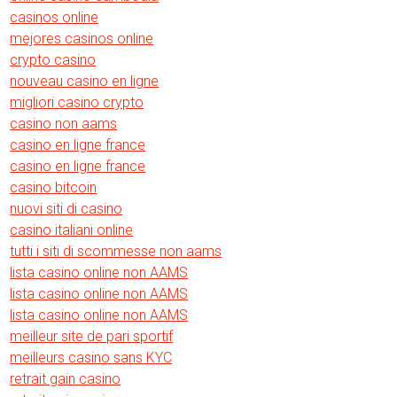
casinos online
mejores casinos online
crypto casino
nouveau casino en ligne
migliori casino crypto
casino non aams
casino en ligne france
casino en ligne france
casino bitcoin
nuovi siti di casino
casino italiani online
tutti i siti di scommesse non aams
lista casino online non AAMS
lista casino online non AAMS
lista casino online non AAMS
meilleur site de pari sportif
meilleurs casino sans KYC
retrait gain casino