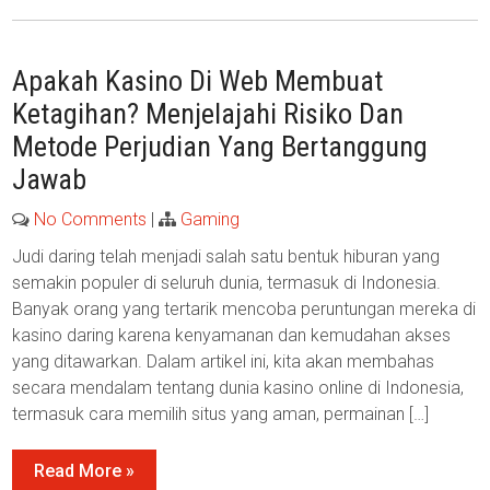
Apakah Kasino Di Web Membuat
Ketagihan? Menjelajahi Risiko Dan
Metode Perjudian Yang Bertanggung
Jawab
No Comments
|
Gaming
Judi daring telah menjadi salah satu bentuk hiburan yang
semakin populer di seluruh dunia, termasuk di Indonesia.
Banyak orang yang tertarik mencoba peruntungan mereka di
kasino daring karena kenyamanan dan kemudahan akses
yang ditawarkan. Dalam artikel ini, kita akan membahas
secara mendalam tentang dunia kasino online di Indonesia,
termasuk cara memilih situs yang aman, permainan […]
Read More »