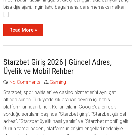
bisa dijelajahi. Ingin tahu bagaimana cara memaksimalkan
[…]
Read More »
Starzbet Giriş 2026 | Güncel Adres,
Üyelik ve Mobil Rehber
No Comments
|
Gaming
Starzbet, spor bahisleri ve casino hizmetlerini aynı çatı
altında sunan, Türkiye’de sık aranan çevrim içi bahis
platformlarından biridir. Kullanıcıların Google’da en çok
sorduğu soruların başında “Starzbet giriş”, “Starzbet güncel
adres”, “Starzbet üyelik nasıl yapılır” ve “Starzbet mobil” gelir.
Bunun temel nedeni, platformun erişim engelleri nedeniyle