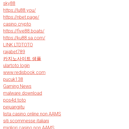
sky88
https://lu88.you/
https://nbet.page/
casino crypto
https://five88.boats/
https://ku88.sa.com/
LINK LTDTOTO
rajabet789
카지노사이트 샘플
ulartoto login
www.redisbook.com
pucuk138
Gaming News
malware download
pos4d toto
pejuangjitu
lista casino online non AAMS
siti scommesse italiani
migliori casino non AAMS