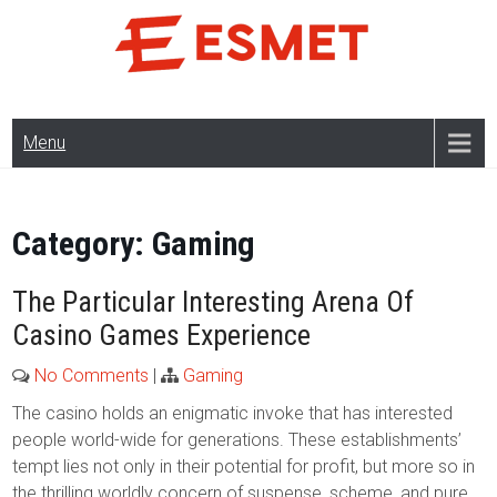
Skip
to
content
Menu
Category:
Gaming
The Particular Interesting Arena Of
Casino Games Experience
No Comments
|
Gaming
The casino holds an enigmatic invoke that has interested
people world-wide for generations. These establishments’
tempt lies not only in their potential for profit, but more so in
the thrilling worldly concern of suspense, scheme, and pure