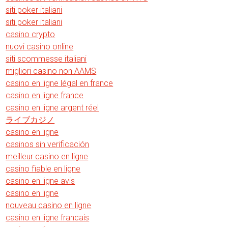
siti poker italiani
siti poker italiani
casino crypto
nuovi casino online
siti scommesse italiani
migliori casino non AAMS
casino en ligne légal en france
casino en ligne france
casino en ligne argent réel
ライブカジノ
casino en ligne
casinos sin verificación
meilleur casino en ligne
casino fiable en ligne
casino en ligne avis
casino en ligne
nouveau casino en ligne
casino en ligne francais