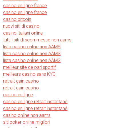
casino en ligne france
casino en ligne france
casino bitcoin
nuovi siti di casino
casino italiani online
tutti i siti di scommesse non aams
lista casino online non AAMS
lista casino online non AAMS
lista casino online non AAMS
meilleur site de pari sportif
meilleurs casino sans KYC
retrait gain casino
retrait gain casino
casino en ligne
casino en ligne retrait instantané
casino en ligne retrait instantané
casino online non aams
siti poker online migliori