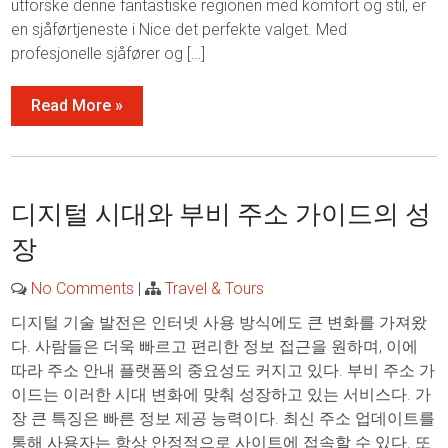
utforske denne fantastiske regionen med komfort og stil, er
en sjåførtjeneste i Nice det perfekte valget. Med
profesjonelle sjåfører og […]
Read More »
디지털 시대와 부비 주소 가이드의 성
장
No Comments
|
Travel & Tours
디지털 기술 발전은 인터넷 사용 방식에도 큰 변화를 가져왔
다. 사람들은 더욱 빠르고 편리한 정보 접근을 원하며, 이에
따라 주소 안내 플랫폼의 중요성도 커지고 있다. 부비 주소 가
이드는 이러한 시대 변화에 맞춰 성장하고 있는 서비스다. 가
장 큰 특징은 빠른 정보 제공 능력이다. 최신 주소 업데이트를
통해 사용자는 항상 안정적으로 사이트에 접속할 수 있다. 또