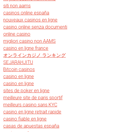
siti non aams
casinos online españa
nouveaux casinos en ligne
casino online senza documenti
online casino
migliori casino non AAMS
casino en ligne france
オンラインカジノ ランキング
SEJARAHJITU
Bitcoin casinos
casino en ligne
casino en ligne
sites de poker en ligne
meilleure site de paris sportif
meilleurs casino sans KYC
casino en ligne retrait rapide
casino fiable en ligne
casas de apuestas españa