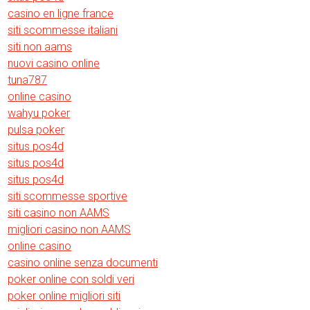
casino en ligne france
siti scommesse italiani
siti non aams
nuovi casino online
tuna787
online casino
wahyu poker
pulsa poker
situs pos4d
situs pos4d
situs pos4d
siti scommesse sportive
siti casino non AAMS
migliori casino non AAMS
online casino
casino online senza documenti
poker online con soldi veri
poker online migliori siti