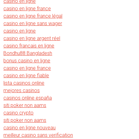
casino en ligne
casino en ligne france
casino en ligne france légal
casino en ligne sans wager
casino en ligne
casino en ligne argent réel
casino francais en ligne
Bondhu88 Bangladesh
bonus casino en ligne
casino en ligne france
casino en ligne fiable
lista casinos online
mejores casinos
casinos online españa
siti poker non aams
casino crypto
siti poker non aams
casino en ligne nouveau
meilleur casino sans verification