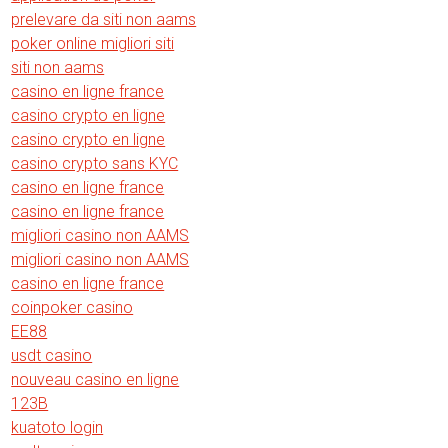
prelevare da siti non aams
poker online migliori siti
siti non aams
casino en ligne france
casino crypto en ligne
casino crypto en ligne
casino crypto sans KYC
casino en ligne france
casino en ligne france
migliori casino non AAMS
migliori casino non AAMS
casino en ligne france
coinpoker casino
EE88
usdt casino
nouveau casino en ligne
123B
kuatoto login