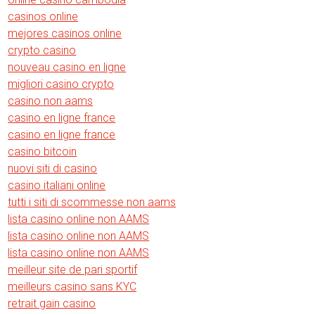
casinos online
mejores casinos online
crypto casino
nouveau casino en ligne
migliori casino crypto
casino non aams
casino en ligne france
casino en ligne france
casino bitcoin
nuovi siti di casino
casino italiani online
tutti i siti di scommesse non aams
lista casino online non AAMS
lista casino online non AAMS
lista casino online non AAMS
meilleur site de pari sportif
meilleurs casino sans KYC
retrait gain casino