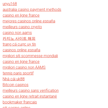
unyu168
australia casino payment methods
casino en ligne france
mejores casinos online españa
meilleurs casino crypto
casino non aams
카지노 사이트 해외
trang cá cược uy tín
casinos online españa
migliori siti scommesse mondiali
casino en ligne france
migliori casino non AAMS
tennis paris sportif
Nhà cái uk88
Bitcoin casinos
meilleurs casino sans verification
casino en ligne retrait instantané
bookmaker francais
siti casino online