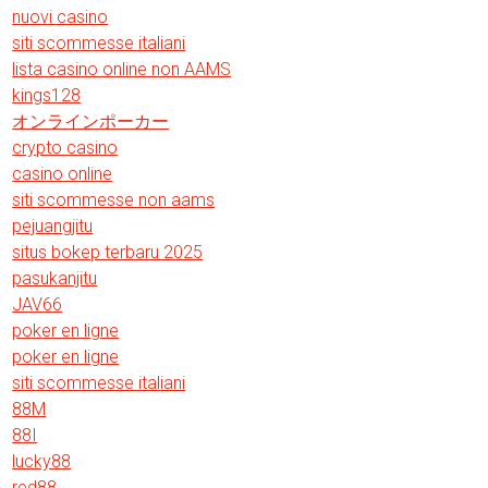
nuovi casino
siti scommesse italiani
lista casino online non AAMS
kings128
オンラインポーカー
crypto casino
casino online
siti scommesse non aams
pejuangjitu
situs bokep terbaru 2025
pasukanjitu
JAV66
poker en ligne
poker en ligne
siti scommesse italiani
88M
88I
lucky88
red88