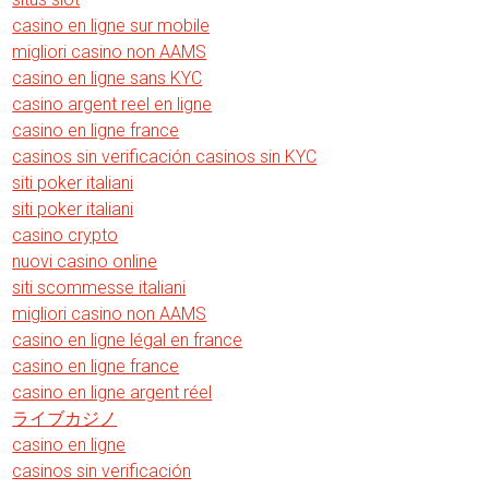
casino en ligne sur mobile
migliori casino non AAMS
casino en ligne sans KYC
casino argent reel en ligne
casino en ligne france
casinos sin verificación casinos sin KYC
siti poker italiani
siti poker italiani
casino crypto
nuovi casino online
siti scommesse italiani
migliori casino non AAMS
casino en ligne légal en france
casino en ligne france
casino en ligne argent réel
ライブカジノ
casino en ligne
casinos sin verificación