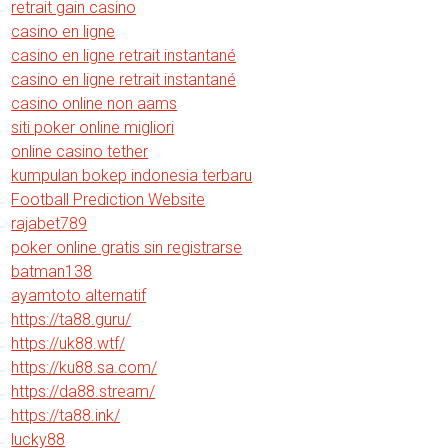
retrait gain casino
casino en ligne
casino en ligne retrait instantané
casino en ligne retrait instantané
casino online non aams
siti poker online migliori
online casino tether
kumpulan bokep indonesia terbaru
Football Prediction Website
rajabet789
poker online gratis sin registrarse
batman138
ayamtoto alternatif
https://ta88.guru/
https://uk88.wtf/
https://ku88.sa.com/
https://da88.stream/
https://ta88.ink/
lucky88