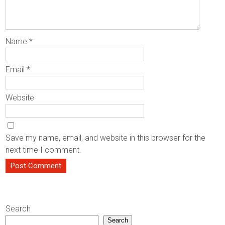
Name
*
Email
*
Website
Save my name, email, and website in this browser for the
next time I comment.
Search
Search