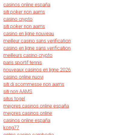
casinos online españa
siti poker non aams
casino crypto
siti poker non aams
casino en ligne nouveau
meilleur casino sans verification
casino en ligne sans verification
meilleurs casino crypto
paris sportif tennis
nouveaux casinos en ligne 2026
casino online nuovi
siti di scommesse non aams
siti non AAMS
situs togel
mejores casinos online españa
mejores casinos online
casinos online españa
kong77
online casino cambodia