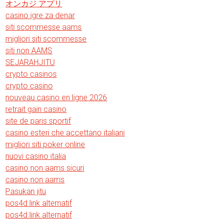
オンカジ アプリ
casino igre za denar
siti scommesse aams
migliori siti scommesse
siti non AAMS
SEJARAHJITU
crypto casinos
crypto casino
nouveau casino en ligne 2026
retrait gain casino
site de paris sportif
casino esteri che accettano italiani
migliori siti poker online
nuovi casino italia
casino non aams sicuri
casino non aams
Pasukan jitu
pos4d link alternatif
pos4d link alternatif