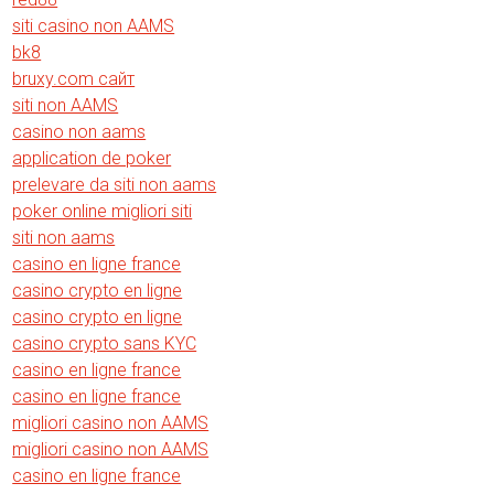
siti casino non AAMS
bk8
bruxy.com сайт
siti non AAMS
casino non aams
application de poker
prelevare da siti non aams
poker online migliori siti
siti non aams
casino en ligne france
casino crypto en ligne
casino crypto en ligne
casino crypto sans KYC
casino en ligne france
casino en ligne france
migliori casino non AAMS
migliori casino non AAMS
casino en ligne france