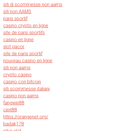
siti di scommesse non aams
siti non AAMS
paris sportif
casino crypto en ligne
site de paris sportifs
casino en ligne
slot gacor
site de paris sportif
nouveau casino en ligne
siti non aams
crypto casino
casino con bitcoin
siti scommesse italiani
casino non aams
fangwin88
cipit88
https://orangenet.org/
badak178
situs slot