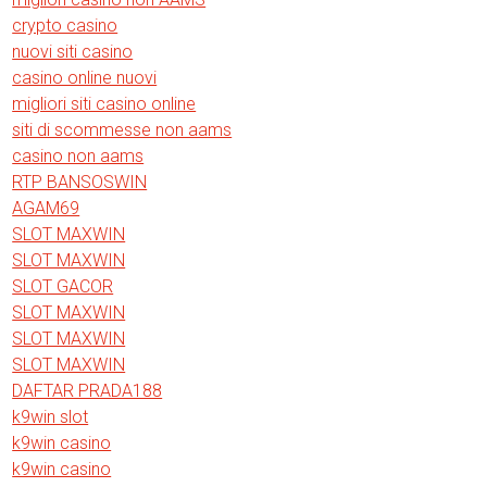
crypto casino
nuovi siti casino
casino online nuovi
migliori siti casino online
siti di scommesse non aams
casino non aams
RTP BANSOSWIN
AGAM69
SLOT MAXWIN
SLOT MAXWIN
SLOT GACOR
SLOT MAXWIN
SLOT MAXWIN
SLOT MAXWIN
DAFTAR PRADA188
k9win slot
k9win casino
k9win casino