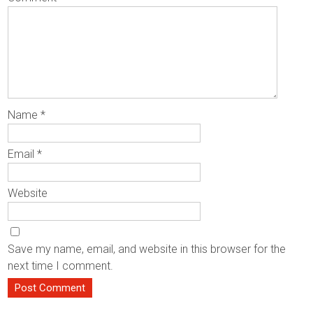
Name
*
Email
*
Website
Save my name, email, and website in this browser for the
next time I comment.