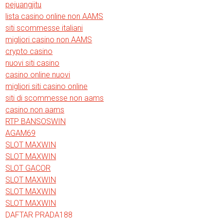
pejuangjitu
lista casino online non AAMS
siti scommesse italiani
migliori casino non AAMS
crypto casino
nuovi siti casino
casino online nuovi
migliori siti casino online
siti di scommesse non aams
casino non aams
RTP BANSOSWIN
AGAM69
SLOT MAXWIN
SLOT MAXWIN
SLOT GACOR
SLOT MAXWIN
SLOT MAXWIN
SLOT MAXWIN
DAFTAR PRADA188