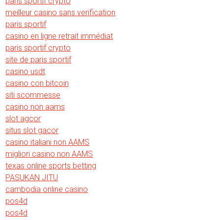
paris sportif crypto
meilleur casino sans verification
paris sportif
casino en ligne retrait immédiat
paris sportif crypto
site de paris sportif
casino usdt
casino con bitcoin
siti scommesse
casino non aams
slot agcor
situs slot gacor
casino italiani non AAMS
migliori casino non AAMS
texas online sports betting
PASUKAN JITU
cambodia online casino
pos4d
pos4d