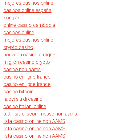
mejores casinos online
casinos online españa
kong77
online casino cambodia
casinos online
mejores casinos online
crypto casino
nouveau casino en ligne
migliori casino crypto
casino non aams
casino en ligne france
casino en ligne france
casino bitcoin
nuovi siti di casino
casino italiani online
tutti i siti di scommesse non aams
lista casino online non AAMS
lista casino online non AAMS
lista casino online non AAMS