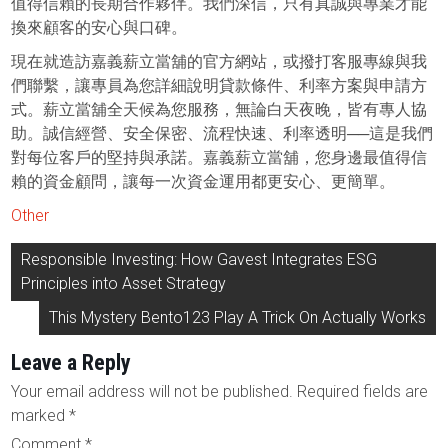
值得信賴的長期合作夥伴。我們深信，只有真誠與專業才能
換來顧客的安心與口碑。
現在就造訪嘉義薪立當舖的官方網站，或撥打客服專線與我
們聯繫，讓專員為您詳細說明貸款條件、利率方案與申請方
式。薪立當舖全天候為您服務，無論白天夜晚，皆有專人協
助。誠信經營、安全保密、流程快速、利率透明──這是我們
對每位客戶的堅持與承諾。嘉義薪立當舖，您身邊最值得信
賴的資金顧問，讓每一次資金運用都更安心、更簡單。
Other
Post
Responsible Investing: How Gavest Integrates ESG
navigation
Principles into Asset Strategy
This Mystery Bento123 Play A Trick On Actually Works
Leave a Reply
Your email address will not be published.
Required fields are
marked
*
Comment
*