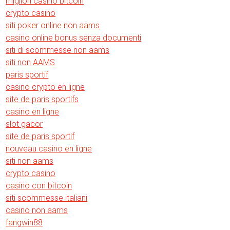
migliori casino bitcoin
crypto casino
siti poker online non aams
casino online bonus senza documenti
siti di scommesse non aams
siti non AAMS
paris sportif
casino crypto en ligne
site de paris sportifs
casino en ligne
slot gacor
site de paris sportif
nouveau casino en ligne
siti non aams
crypto casino
casino con bitcoin
siti scommesse italiani
casino non aams
fangwin88