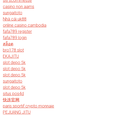
siti scommesse
casino non aams
sungaitoto
Nhà cái uk88
online casino cambodia
fafa789 register
fafa789 login
สล็อต
bro178 slot
EKAJITU
slot depo 5k
slot depo 5k
slot depo 5k
sungaitoto
slot depo 5k
situs pos4d
快连官网
paris sportif crypto monnaie
PEJUANG JITU