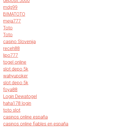
deposit 5000
mdg99
BIMATOTO
meja777
Toto
Toto
casino Slovenija
receh88
lipo777
togel online
slot depo 5k
wahyupoker
slot depo 5k
foya88
Login Dewatogel
haha178 login
toto slot
casinos online españa
casinos online fiables en españa