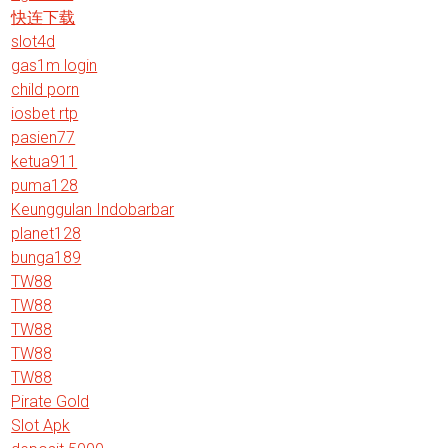
快连下载
slot4d
gas1m login
child porn
iosbet rtp
pasien77
ketua911
puma128
Keunggulan Indobarbar
planet128
bunga189
TW88
TW88
TW88
TW88
TW88
Pirate Gold
Slot Apk