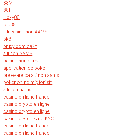
88M
88I
lucky88
red88
siti casino non AAMS
bk8
bruxy.com сайт
siti non AAMS
casino non aams
application de poker
prelevare da siti non aams
poker online migliori siti
siti non aams
casino en ligne france
casino crypto en ligne
casino crypto en ligne
casino crypto sans KYC
casino en ligne france
casino en ligne france