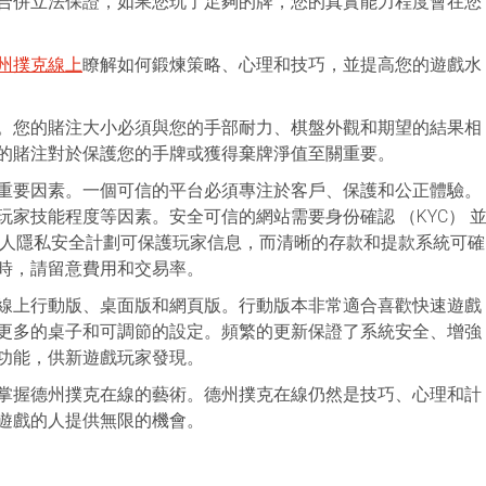
合併立法保證，如果您玩了足夠的牌，您的真實能力程度會在您
州撲克線上
瞭解如何鍛煉策略、心理和技巧，並提高您的遊戲水
。您的賭注大小必須與您的手部耐力、棋盤外觀和期望的結果相
的賭注對於保護您的手牌或獲得棄牌淨值至關重要。
重要因素。一個可信的平台必須專注於客戶、保護和公正體驗。
家技能程度等因素。安全可信的網站需要身份確認 （KYC） 
的個人隱私安全計劃可保護玩家信息，而清晰的存款和提款系統可確
時，請留意費用和交易率。
線上行動版、桌面版和網頁版。行動版本非常適合喜歡快速遊戲
更多的桌子和可調節的設定。頻繁的更新保證了系統安全、增強
功能，供新遊戲玩家發現。
掌握德州撲克在線的藝術。德州撲克在線仍然是技巧、心理和計
遊戲的人提供無限的機會。