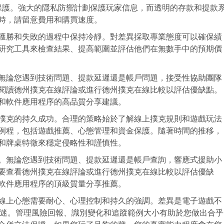
強帳戶保護。強大的隱私防禦計劃保護玩家信息，而透明的存款和提款
時，請留意費用和購買速度。
獲勝和失敗的過程中保持冷靜。對差異採取專業態度可以確保績
研究工具來檢查結果、提高範圍並評估他們在無數手中的預期價
無論您遇到技術問題、提款延遲還是帳戶問題，接受性協助團隊
閱讀德州撲克在線評論或進行德州撲克在線比較以評估優缺點。
和軟件應用程序的高品質分享建議。
撲克的持久成功。合理的策略始於了解線上撲克規則和遊戲玩法
例程，包括遊戲推薦、心態管理和資金保護。隨著時間的推移，
和牌桌特徵來穩定侵略性和謹慎性。
。無論您遇到技術問題、提款延遲還是帳戶查詢，響應式援助小
要查看德州撲克在線評論或進行德州撲克在線比較以評估優缺
軟件應用程序的頂級質量分享推薦。
線上心態需要耐心、心理控制和持久的強調。差異是電子遊戲不
低迷。管理風險回報、識別變化和追蹤範例大小有助於您做出合乎