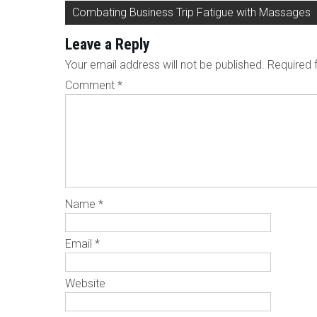
Post
Combating Business Trip Fatigue with Massages
navigation
Leave a Reply
Your email address will not be published.
Required 
Comment
*
Name
*
Email
*
Website