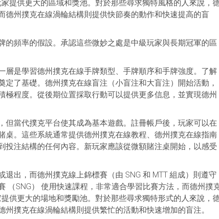
的玩家提供更大的區域和獎池。對於那些尋求獨特風格的人來說，
而德州撲克在線渦輪結構則提供快節奏的動作和快速提高的盲
牌的頻率的假設。承認這些微妙之處是中級玩家與長期冠軍的區
一層是學習德州撲克在線手牌類型、手牌順序和手牌強度。了解
奠定了基礎。德州撲克在線盲注（小盲注和大盲注）開始活動，
積極程度。從後期位置採取行動可以提供更多信息，並實現德州
，但當代撲克平台使其成為基本遊戲。註冊帳戶後，玩家可以在
賭桌。這些系統通常提供德州撲克在線教程、德州撲克在線指南
到投注結構的任何內容。新玩家應該從微額賭注桌開始，以感受
出，而德州撲克線上錦標賽（由 SNG 和 MTT 組成）則遵守
 （SNG） 使用快速課程，非常適合學習比賽方法，而德州撲
玩家提供更大的場地和獎勵池。對於那些尋求獨特形式的人來說，
德州撲克在線渦輪結構則提供繁忙的活動和快速增加的盲注。