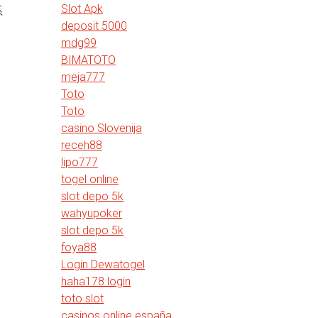
Slot Apk
系
deposit 5000
mdg99
BIMATOTO
meja777
Toto
Toto
casino Slovenija
receh88
lipo777
togel online
slot depo 5k
wahyupoker
slot depo 5k
foya88
Login Dewatogel
haha178 login
toto slot
casinos online españa