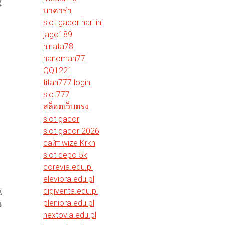
德
บาคาร่า
slot gacor hari ini
jago189
hinata78
hanoman77
QQ1221
titan777 login
slot777
สล็อตเว็บตรง
slot gacor
slot gacor 2026
сайт wize Krkn
slot depo 5k
corevia.edu.pl
eleviora.edu.pl
digiventa.edu.pl
克
pleniora.edu.pl
德
nextovia.edu.pl