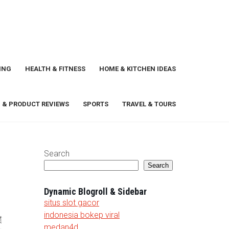
ING
HEALTH & FITNESS
HOME & KITCHEN IDEAS
 & PRODUCT REVIEWS
SPORTS
TRAVEL & TOURS
Search
Search
Dynamic Blogroll & Sidebar
situs slot gacor
indonesia bokep viral
撲
medan4d