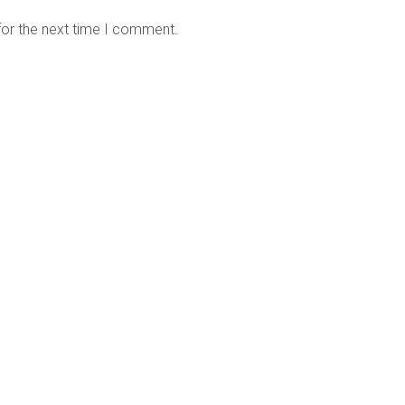
for the next time I comment.