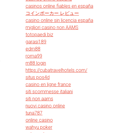
casinos online fiables en españa
コインポーカー レビュー
casino online sin licencia españa
migliori casino non AAMS
totopaedi.biz
garasi189
edm88
roma99
並
m88 login
https://cubatravelhotels.com/
situs pos4d
casino en ligne france
siti scommesse italiani
siti non aams
nuovi casino online
tuna787
online casino
wahyu poker