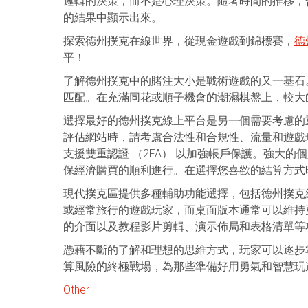
邏輯的決策，而不是心理決策。隨著時間的推移，
的結果中顯示出來。
探索德州撲克在線世界，從現金遊戲到錦標賽，
德
平！
了解德州撲克中的賭注大小是戰術遊戲的又一基石
匹配。在充滿同花或順子機會的潮濕棋盤上，較大
選擇最好的德州撲克線上平台是另一個需要考慮的
評估網站時，請考慮合法性和合規性、流量和遊戲玩
支援雙重認證 （2FA） 以加強帳戶保護。強大
保經濟購買的順利進行。在選擇您喜歡的結算方式
現代撲克區提供多種輔助功能選擇，包括德州撲克
或經常旅行的遊戲玩家，而桌面版本通常可以維持
的介面以及教程影片剪輯、演示佈局和表格清單等
憑藉不斷的了解和理想的思維方式，玩家可以逐步
算風險的終極戰場，為那些準備好用勇氣和智慧玩
Other