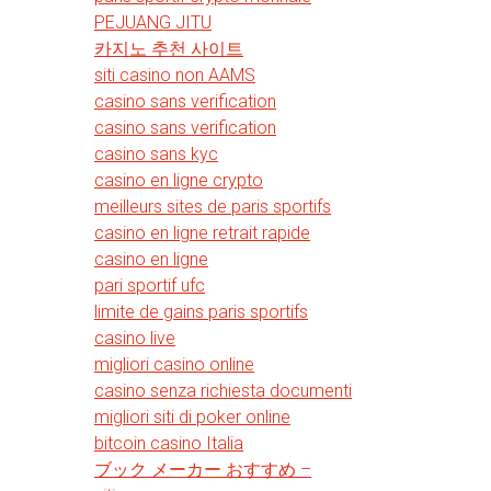
PEJUANG JITU
카지노 추천 사이트
siti casino non AAMS
casino sans verification
casino sans verification
casino sans kyc
casino en ligne crypto
meilleurs sites de paris sportifs
casino en ligne retrait rapide
casino en ligne
pari sportif ufc
limite de gains paris sportifs
casino live
migliori casino online
casino senza richiesta documenti
migliori siti di poker online
bitcoin casino Italia
ブック メーカー おすすめ –