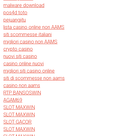
malware download
pos4d toto
pejuangjitu
lista casino online non AAMS
siti scommesse italiani
migliori casino non AAMS
crypto casino
nuovi siti casino
casino online nuovi
migliori siti casino online
siti di scommesse non aams
casino non aams
RTP BANSOSWIN
AGAM69
SLOT MAXWIN
SLOT MAXWIN
SLOT GACOR
SLOT MAXWIN