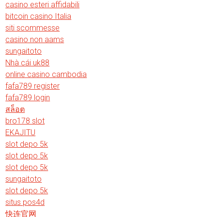
casino esteri affidabili
bitcoin casino Italia
siti scommesse
casino non aams
sungaitoto
Nhà cái uk88
online casino cambodia
fafa789 register
fafa789 login
สล็อต
bro178 slot
EKAJITU
slot depo 5k
slot depo 5k
slot depo 5k
sungaitoto
slot depo 5k
situs pos4d
快连官网