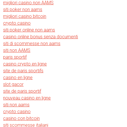
migliori casino non AAMS
siti poker non aams
migliori casino bitcoin
crypto casino
siti poker online non aams
casino online bonus senza documenti
siti di scommesse non aams
siti non AAMS
paris sportif
casino crypto en ligne
site de paris sportifs
casino en ligne
slot gacor
site de paris sportif
nouveau casino en ligne
siti non aams
crypto casino
casino con bitcoin
siti scommesse italiani