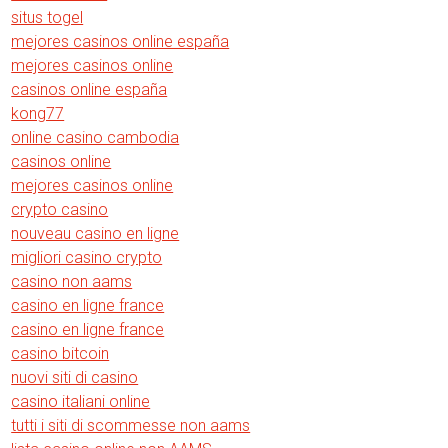
situs togel
mejores casinos online españa
mejores casinos online
casinos online españa
kong77
online casino cambodia
casinos online
mejores casinos online
crypto casino
nouveau casino en ligne
migliori casino crypto
casino non aams
casino en ligne france
casino en ligne france
casino bitcoin
nuovi siti di casino
casino italiani online
tutti i siti di scommesse non aams