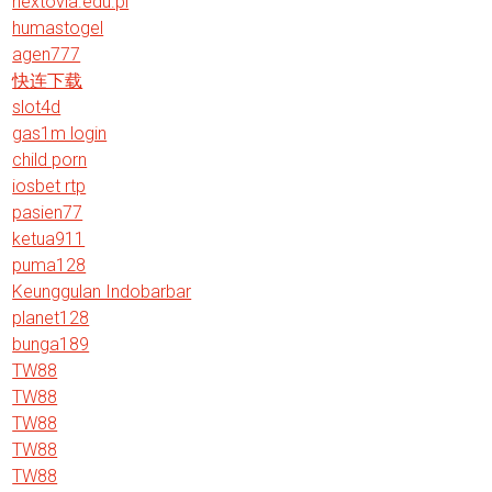
nextovia.edu.pl
humastogel
agen777
快连下载
slot4d
gas1m login
child porn
iosbet rtp
pasien77
ketua911
puma128
Keunggulan Indobarbar
planet128
bunga189
TW88
TW88
TW88
TW88
TW88