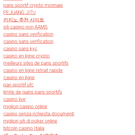
paris sportif crypto monnaie
PEJUANG JITU
카지노 추천 사이트
siti casino non AAMS
casino sans verification
casino sans verification
casino sans kyc
casino en ligne crypto
meilleurs sites de paris sportifs
casino en ligne retrait rapide
casino en ligne
pari sportif ufc
limite de gains paris sportifs
casino live
migliori casino online
casino senza richiesta documenti
migliori siti di poker online
bitcoin casino Italia