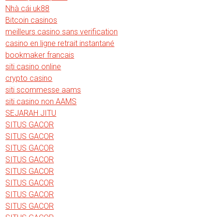
Nhà cái uk88
Bitcoin casinos
meilleurs casino sans verification
casino en ligne retrait instantané
bookmaker francais
siti casino online
crypto casino
siti scommesse aams
siti casino non AAMS
SEJARAH JITU
SITUS GACOR
SITUS GACOR
SITUS GACOR
SITUS GACOR
SITUS GACOR
SITUS GACOR
SITUS GACOR
SITUS GACOR