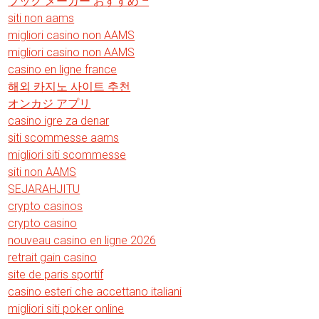
ブック メーカー おすすめ –
siti non aams
migliori casino non AAMS
migliori casino non AAMS
casino en ligne france
해외 카지노 사이트 추천
オンカジ アプリ
casino igre za denar
siti scommesse aams
migliori siti scommesse
siti non AAMS
SEJARAHJITU
crypto casinos
crypto casino
nouveau casino en ligne 2026
retrait gain casino
site de paris sportif
casino esteri che accettano italiani
migliori siti poker online