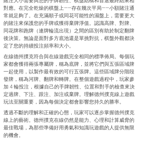
賭注大小需要與您的手牌韌性、棋盤結構和首選最終結果相
對應。在完全乾燥的棋盤上——存在幾次平局——小額賭注通
常就足夠了。在充滿順子或同花可能性的濕盤上，需要更大
的賭注來保護您的手牌或獲得棄牌淨值。認識高牌、對牌、
同花牌和跑牌（連牌輪流出現）之間的區別有助於制定翻牌
後決策。無論是面對多方底池還是單挑對抗，棋盤外觀都決
定了您的持續投注頻率和大小。
在線德州撲克符合與在線遊戲完全相同的標準佈局。每個玩
家都會獲得兩張專屬牌，稱為底牌，並將它們與五張區域牌
一起使用，以製作最有效的可行五張牌。這些區域牌分階段
發牌，稱為河牌、翻牌和轉牌。在整個遊戲過程中，玩家參
加 4 輪投注，根據自己的手牌韌性、位置和對手的檢查來決
定過牌、下注、跟注、加注或棄牌。理解德州撲克線上遊戲
玩法至關重要，因為每個決定都會影響您持久的勝率。
透過不斷的理解和正確的心態，玩家可以逐步掌握德州撲克
線上的藝術。德州撲克在線仍然是能力、心理和計算威脅的
最佳戰場，為那些準備好用勇氣和知識玩遊戲的人提供無限
的機會。