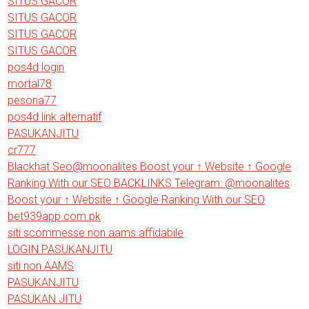
SITUS GACOR
SITUS GACOR
SITUS GACOR
SITUS GACOR
pos4d login
mortal78
pesona77
pos4d link alternatif
PASUKANJITU
cr777
Blackhat Seo@moonalites Boost your ↑ Website ↑ Google
Ranking With our SEO BACKLINKS Telegram: @moonalites
Boost your ↑ Website ↑ Google Ranking With our SEO
bet939app.com.pk
siti scommesse non aams affidabile
LOGIN PASUKANJITU
siti non AAMS
PASUKANJITU
PASUKAN JITU