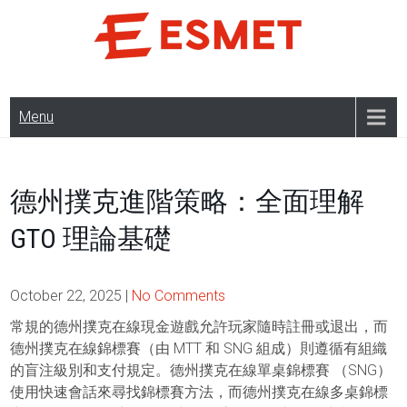
Skip
to
content
Menu
德州撲克進階策略：全面理解
GTO 理論基礎
October 22, 2025
|
No Comments
常規的德州撲克在線現金遊戲允許玩家隨時註冊或退出，而
德州撲克在線錦標賽（由 MTT 和 SNG 組成）則遵循有組織
的盲注級別和支付規定。德州撲克在線單桌錦標賽 （SNG）
使用快速會話來尋找錦標賽方法，而德州撲克在線多桌錦標