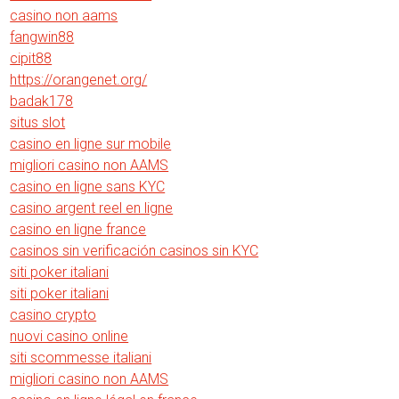
casino non aams
fangwin88
cipit88
https://orangenet.org/
badak178
situs slot
casino en ligne sur mobile
migliori casino non AAMS
casino en ligne sans KYC
casino argent reel en ligne
casino en ligne france
casinos sin verificación casinos sin KYC
siti poker italiani
siti poker italiani
casino crypto
nuovi casino online
siti scommesse italiani
migliori casino non AAMS