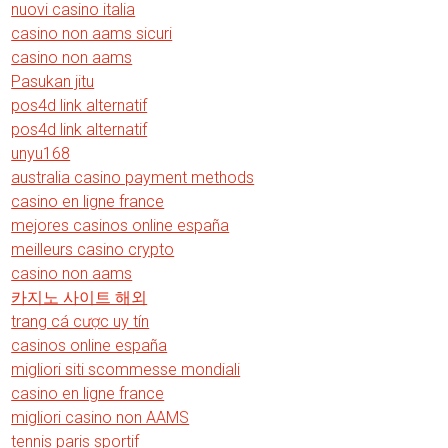
nuovi casino italia
casino non aams sicuri
casino non aams
Pasukan jitu
pos4d link alternatif
pos4d link alternatif
unyu168
australia casino payment methods
casino en ligne france
mejores casinos online españa
meilleurs casino crypto
casino non aams
카지노 사이트 해외
trang cá cược uy tín
casinos online españa
migliori siti scommesse mondiali
casino en ligne france
migliori casino non AAMS
tennis paris sportif