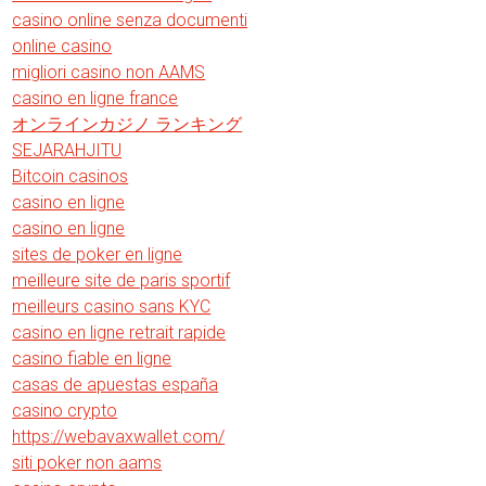
casino online senza documenti
online casino
migliori casino non AAMS
casino en ligne france
オンラインカジノ ランキング
SEJARAHJITU
Bitcoin casinos
casino en ligne
casino en ligne
sites de poker en ligne
meilleure site de paris sportif
meilleurs casino sans KYC
casino en ligne retrait rapide
casino fiable en ligne
casas de apuestas españa
casino crypto
https://webavaxwallet.com/
siti poker non aams