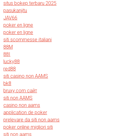
situs bokep terbaru 2025
pasukanjitu
JAV66
poker en ligne
poker en ligne
siti scommesse italiani
88M
88I
lucky88
red88
siti casino non AAMS
bk8
bruxy.com сайт
siti non AAMS
casino non aams
application de poker
prelevare da siti non aams
poker online migliori siti
siti non aams