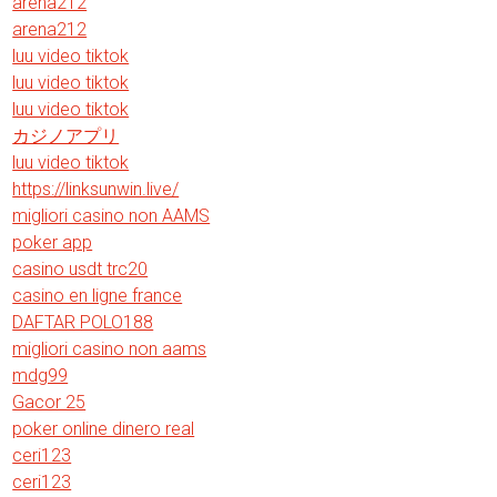
arena212
arena212
luu video tiktok
luu video tiktok
luu video tiktok
カジノアプリ
luu video tiktok
https://linksunwin.live/
migliori casino non AAMS
poker app
casino usdt trc20
casino en ligne france
DAFTAR POLO188
migliori casino non aams
mdg99
Gacor 25
poker online dinero real
ceri123
ceri123