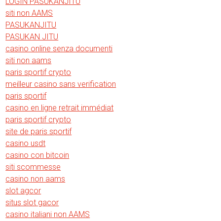
LOGIN PASUKANJITU
siti non AAMS
PASUKANJITU
PASUKAN JITU
casino online senza documenti
siti non aams
paris sportif crypto
meilleur casino sans verification
paris sportif
casino en ligne retrait immédiat
paris sportif crypto
site de paris sportif
casino usdt
casino con bitcoin
siti scommesse
casino non aams
slot agcor
situs slot gacor
casino italiani non AAMS