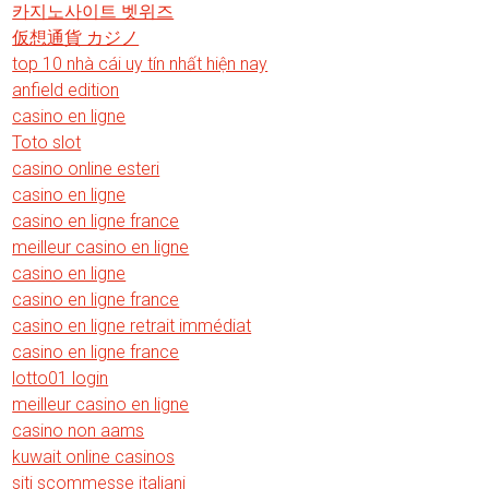
카지노사이트 벳위즈
仮想通貨 カジノ
top 10 nhà cái uy tín nhất hiện nay
anfield edition
casino en ligne
Toto slot
casino online esteri
casino en ligne
casino en ligne france
meilleur casino en ligne
casino en ligne
casino en ligne france
casino en ligne retrait immédiat
casino en ligne france
lotto01 login
meilleur casino en ligne
casino non aams
kuwait online casinos
siti scommesse italiani