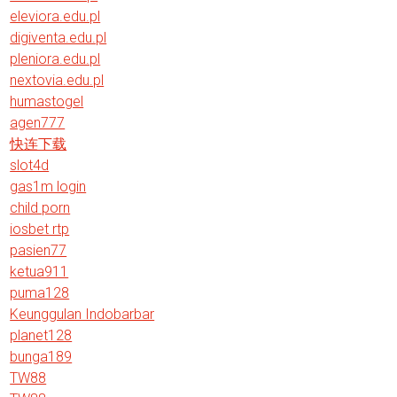
eleviora.edu.pl
digiventa.edu.pl
pleniora.edu.pl
nextovia.edu.pl
humastogel
agen777
快连下载
slot4d
gas1m login
child porn
iosbet rtp
pasien77
ketua911
puma128
Keunggulan Indobarbar
planet128
bunga189
TW88