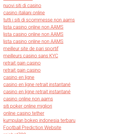
nuovi siti di casino
casino italiani online
tutti i siti di scommesse non aams
lista casino online non AAMS
lista casino online non AAMS
lista casino online non AAMS
meilleur site de pari sportif
meilleurs casino sans KYC
retrait gain casino
retrait gain casino
casino en ligne
casino en ligne retrait instantané
casino en ligne retrait instantané
casino online non aams
siti poker online migliori
online casino tether
kumpulan bokep indonesia terbaru
Football Prediction Website