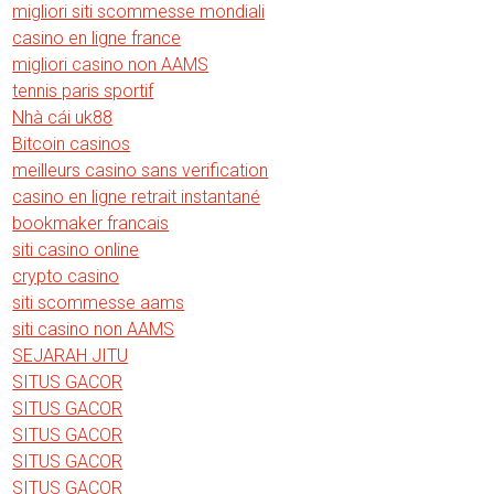
migliori siti scommesse mondiali
casino en ligne france
migliori casino non AAMS
tennis paris sportif
Nhà cái uk88
Bitcoin casinos
meilleurs casino sans verification
casino en ligne retrait instantané
bookmaker francais
siti casino online
crypto casino
siti scommesse aams
siti casino non AAMS
SEJARAH JITU
SITUS GACOR
SITUS GACOR
SITUS GACOR
SITUS GACOR
SITUS GACOR