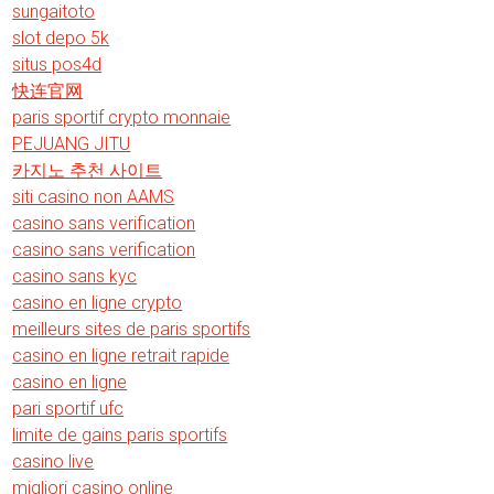
sungaitoto
slot depo 5k
situs pos4d
快连官网
paris sportif crypto monnaie
PEJUANG JITU
카지노 추천 사이트
siti casino non AAMS
casino sans verification
casino sans verification
casino sans kyc
casino en ligne crypto
meilleurs sites de paris sportifs
casino en ligne retrait rapide
casino en ligne
pari sportif ufc
limite de gains paris sportifs
casino live
migliori casino online