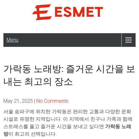
Skip
to
content
Menu
가락동 노래방: 즐거운 시간을 보
내는 최고의 장소
May 21, 2025
|
No Comments
서울 송파구에 위치한 가락동은 편리한 교통과 다양한 문화
시설로 유명한 지역입니다. 이 지역에서 친구나 가족과 함께
스트레스를 풀고 즐거운 시간을 보내고 싶다면
가락동 노래
방
이 최고의 선택입니다.