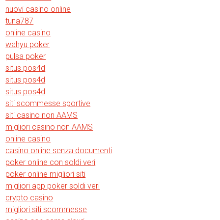
nuovi casino online
tuna787
online casino
wahyu poker
pulsa poker
situs pos4d
situs pos4d
situs pos4d
siti scommesse sportive
siti casino non AAMS
migliori casino non AAMS
online casino
casino online senza documenti
poker online con soldi veri
poker online migliori siti
migliori app poker soldi veri
crypto casino
migliori siti scommesse