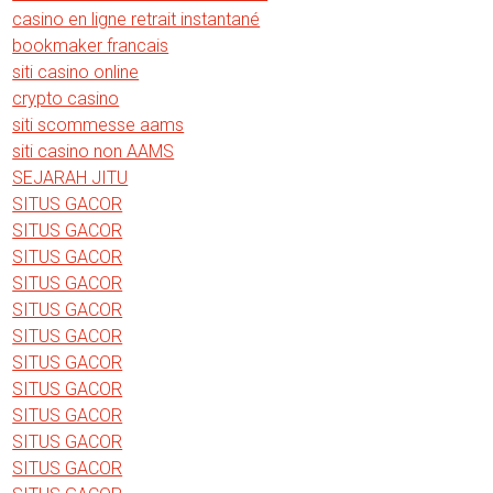
casino en ligne retrait instantané
bookmaker francais
siti casino online
crypto casino
siti scommesse aams
siti casino non AAMS
SEJARAH JITU
SITUS GACOR
SITUS GACOR
SITUS GACOR
SITUS GACOR
SITUS GACOR
SITUS GACOR
SITUS GACOR
SITUS GACOR
SITUS GACOR
SITUS GACOR
SITUS GACOR