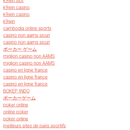
k9win slot
k9win casino
k9win casino
k9win
cambodia online sports
casino non aams sicuri
casino non aams sicuri
ポーカー ゲーム
migliori casino non AAMS
migliori casino non AAMS
casino en ligne france
casino en ligne france
casino en ligne france
BOKEP INDO
ポーカーゲーム
poker online
online poker
poker online
meilleurs sites de paris sportifs