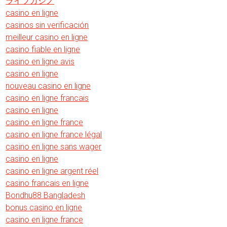
ライブカジノ
casino en ligne
casinos sin verificación
meilleur casino en ligne
casino fiable en ligne
casino en ligne avis
casino en ligne
nouveau casino en ligne
casino en ligne francais
casino en ligne
casino en ligne france
casino en ligne france légal
casino en ligne sans wager
casino en ligne
casino en ligne argent réel
casino francais en ligne
Bondhu88 Bangladesh
bonus casino en ligne
casino en ligne france