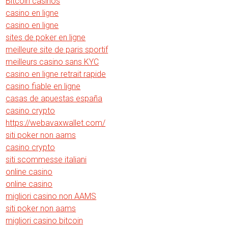
Bitcoin casinos
casino en ligne
casino en ligne
sites de poker en ligne
meilleure site de paris sportif
meilleurs casino sans KYC
casino en ligne retrait rapide
casino fiable en ligne
casas de apuestas españa
casino crypto
https://webavaxwallet.com/
siti poker non aams
casino crypto
siti scommesse italiani
online casino
online casino
migliori casino non AAMS
siti poker non aams
migliori casino bitcoin