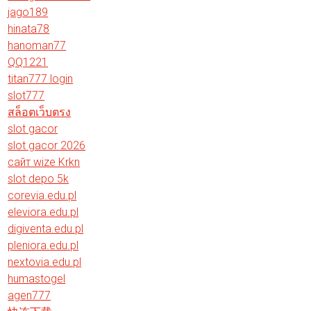
jago189
hinata78
hanoman77
QQ1221
titan777 login
slot777
สล็อตเว็บตรง
slot gacor
slot gacor 2026
сайт wize Krkn
slot depo 5k
corevia.edu.pl
eleviora.edu.pl
digiventa.edu.pl
pleniora.edu.pl
nextovia.edu.pl
humastogel
agen777