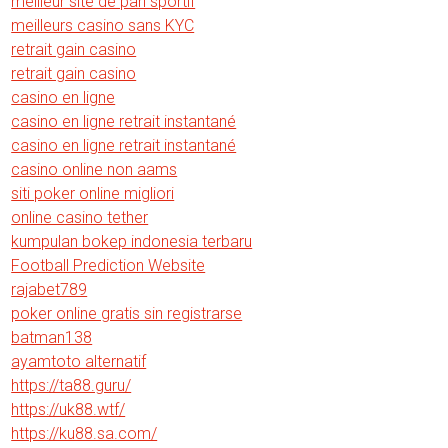
meilleur site de pari sportif
meilleurs casino sans KYC
retrait gain casino
retrait gain casino
casino en ligne
casino en ligne retrait instantané
casino en ligne retrait instantané
casino online non aams
siti poker online migliori
online casino tether
kumpulan bokep indonesia terbaru
Football Prediction Website
rajabet789
poker online gratis sin registrarse
batman138
ayamtoto alternatif
https://ta88.guru/
https://uk88.wtf/
https://ku88.sa.com/