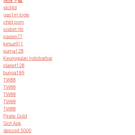
快连下载
slot4d
gas1m login
child porn
iosbet rtp
pasien77
ketua911
puma128
Keunggulan Indobarbar
planet128
bunga189
TW88
TW88
TW88
TW88
TW88
Pirate Gold
Slot Apk
deposit 5000