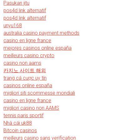
Pasukan jitu
pos4d link alternatif
pos4d link alternatif
unyu168
australia casino payment methods
casino en ligne france
mejores casinos online españa
meilleurs casino crypto
casino non aams
카지노 사이트 해외
trang cá cược uy tín
casinos online españa
migliori siti scommesse mondiali
casino en ligne france
migliori casino non AAMS
tennis paris sportif
Nhà cái uk88
Bitcoin casinos
meilleurs casino sans verification