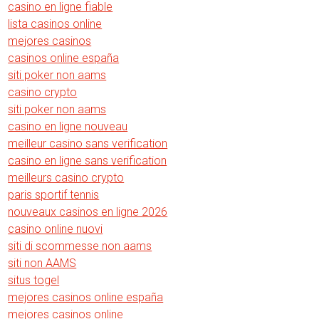
casino en ligne fiable
lista casinos online
mejores casinos
casinos online españa
siti poker non aams
casino crypto
siti poker non aams
casino en ligne nouveau
meilleur casino sans verification
casino en ligne sans verification
meilleurs casino crypto
paris sportif tennis
nouveaux casinos en ligne 2026
casino online nuovi
siti di scommesse non aams
siti non AAMS
situs togel
mejores casinos online españa
mejores casinos online