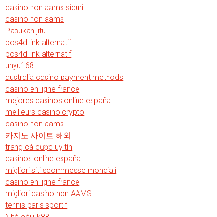
casino non aams sicuri
casino non aams
Pasukan jitu
pos4d link alternatif
pos4d link alternatif
unyu168
australia casino payment methods
casino en ligne france
mejores casinos online españa
meilleurs casino crypto
casino non aams
카지노 사이트 해외
trang cá cược uy tín
casinos online españa
migliori siti scommesse mondiali
casino en ligne france
migliori casino non AAMS
tennis paris sportif
Nhà cái uk88