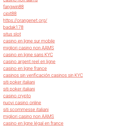
fangwin88
cipit88
https://orangenet.org/
badak178
situs slot
casino en ligne sur mobile
migliori casino non AAMS
casino en ligne sans KYC
casino argent reel en ligne
casino en ligne france
casinos sin verificación casinos sin KYC
siti poker italiani
siti poker italiani
casino crypto
nuovi casino online
siti scommesse italiani
migliori casino non AAMS
casino en ligne légal en france