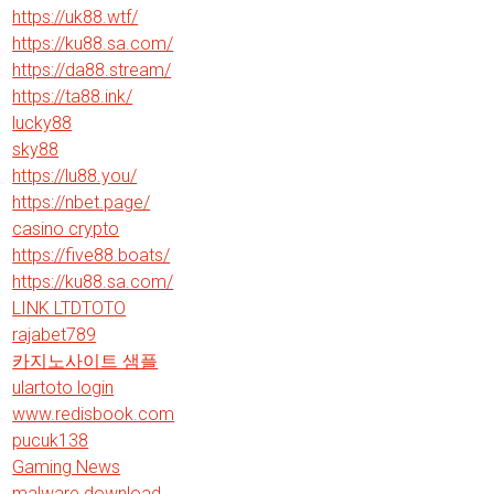
https://uk88.wtf/
https://ku88.sa.com/
https://da88.stream/
https://ta88.ink/
lucky88
sky88
https://lu88.you/
https://nbet.page/
casino crypto
https://five88.boats/
https://ku88.sa.com/
LINK LTDTOTO
rajabet789
카지노사이트 샘플
ulartoto login
www.redisbook.com
pucuk138
Gaming News
malware download