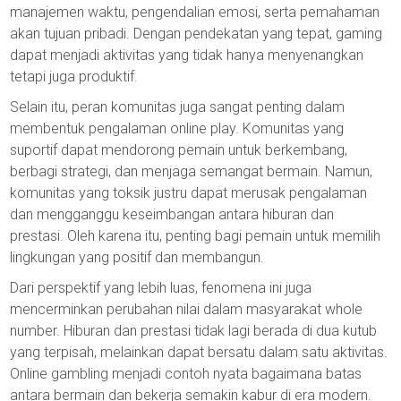
manajemen waktu, pengendalian emosi, serta pemahaman
akan tujuan pribadi. Dengan pendekatan yang tepat, gaming
dapat menjadi aktivitas yang tidak hanya menyenangkan
tetapi juga produktif.
Selain itu, peran komunitas juga sangat penting dalam
membentuk pengalaman online play. Komunitas yang
suportif dapat mendorong pemain untuk berkembang,
berbagi strategi, dan menjaga semangat bermain. Namun,
komunitas yang toksik justru dapat merusak pengalaman
dan mengganggu keseimbangan antara hiburan dan
prestasi. Oleh karena itu, penting bagi pemain untuk memilih
lingkungan yang positif dan membangun.
Dari perspektif yang lebih luas, fenomena ini juga
mencerminkan perubahan nilai dalam masyarakat whole
number. Hiburan dan prestasi tidak lagi berada di dua kutub
yang terpisah, melainkan dapat bersatu dalam satu aktivitas.
Online gambling menjadi contoh nyata bagaimana batas
antara bermain dan bekerja semakin kabur di era modern.