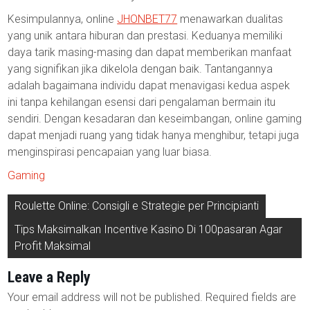
Kesimpulannya, online
JHONBET77
menawarkan dualitas
yang unik antara hiburan dan prestasi. Keduanya memiliki
daya tarik masing-masing dan dapat memberikan manfaat
yang signifikan jika dikelola dengan baik. Tantangannya
adalah bagaimana individu dapat menavigasi kedua aspek
ini tanpa kehilangan esensi dari pengalaman bermain itu
sendiri. Dengan kesadaran dan keseimbangan, online gaming
dapat menjadi ruang yang tidak hanya menghibur, tetapi juga
menginspirasi pencapaian yang luar biasa.
Gaming
Post
Roulette Online: Consigli e Strategie per Principianti
navigation
Tips Maksimalkan Incentive Kasino Di 100pasaran Agar
Profit Maksimal
Leave a Reply
Your email address will not be published.
Required fields are