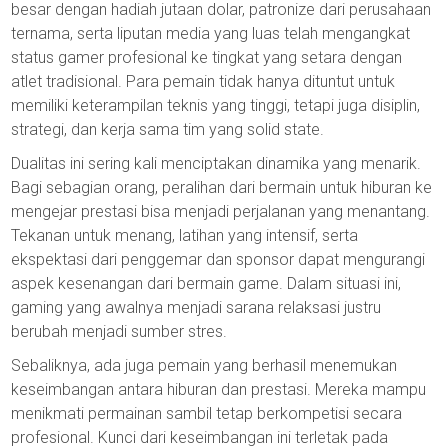
besar dengan hadiah jutaan dolar, patronize dari perusahaan
ternama, serta liputan media yang luas telah mengangkat
status gamer profesional ke tingkat yang setara dengan
atlet tradisional. Para pemain tidak hanya dituntut untuk
memiliki keterampilan teknis yang tinggi, tetapi juga disiplin,
strategi, dan kerja sama tim yang solid state.
Dualitas ini sering kali menciptakan dinamika yang menarik.
Bagi sebagian orang, peralihan dari bermain untuk hiburan ke
mengejar prestasi bisa menjadi perjalanan yang menantang.
Tekanan untuk menang, latihan yang intensif, serta
ekspektasi dari penggemar dan sponsor dapat mengurangi
aspek kesenangan dari bermain game. Dalam situasi ini,
gaming yang awalnya menjadi sarana relaksasi justru
berubah menjadi sumber stres.
Sebaliknya, ada juga pemain yang berhasil menemukan
keseimbangan antara hiburan dan prestasi. Mereka mampu
menikmati permainan sambil tetap berkompetisi secara
profesional. Kunci dari keseimbangan ini terletak pada