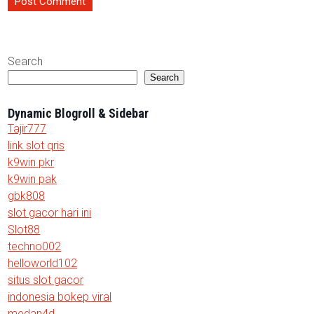
Search
Search
Dynamic Blogroll & Sidebar
Tajir777
link slot qris
k9win pkr
k9win pak
gbk808
slot gacor hari ini
Slot88
techno002
helloworld102
situs slot gacor
indonesia bokep viral
medan4d