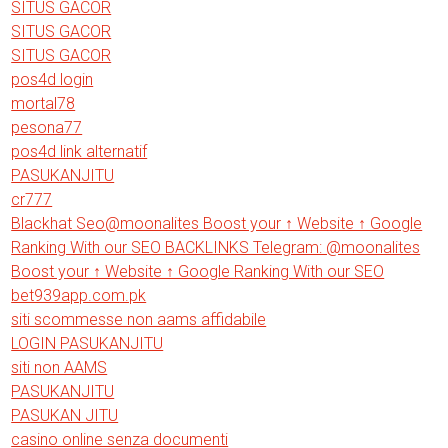
SITUS GACOR
SITUS GACOR
SITUS GACOR
pos4d login
mortal78
pesona77
pos4d link alternatif
PASUKANJITU
cr777
Blackhat Seo@moonalites Boost your ↑ Website ↑ Google
Ranking With our SEO BACKLINKS Telegram: @moonalites
Boost your ↑ Website ↑ Google Ranking With our SEO
bet939app.com.pk
siti scommesse non aams affidabile
LOGIN PASUKANJITU
siti non AAMS
PASUKANJITU
PASUKAN JITU
casino online senza documenti