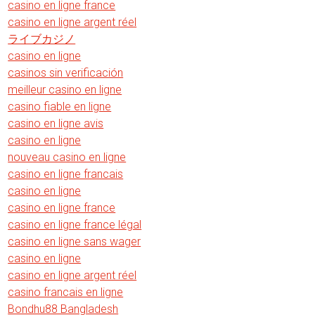
casino en ligne france
casino en ligne argent réel
ライブカジノ
casino en ligne
casinos sin verificación
meilleur casino en ligne
casino fiable en ligne
casino en ligne avis
casino en ligne
nouveau casino en ligne
casino en ligne francais
casino en ligne
casino en ligne france
casino en ligne france légal
casino en ligne sans wager
casino en ligne
casino en ligne argent réel
casino francais en ligne
Bondhu88 Bangladesh