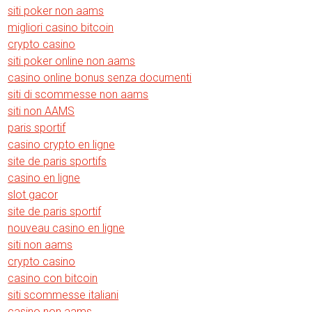
siti poker non aams
migliori casino bitcoin
crypto casino
siti poker online non aams
casino online bonus senza documenti
siti di scommesse non aams
siti non AAMS
paris sportif
casino crypto en ligne
site de paris sportifs
casino en ligne
slot gacor
site de paris sportif
nouveau casino en ligne
siti non aams
crypto casino
casino con bitcoin
siti scommesse italiani
casino non aams