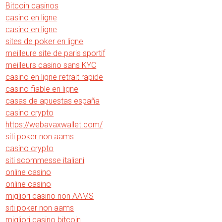
Bitcoin casinos
casino en ligne
casino en ligne
sites de poker en ligne
meilleure site de paris sportif
meilleurs casino sans KYC
casino en ligne retrait rapide
casino fiable en ligne
casas de apuestas españa
casino crypto
https://webavaxwallet.com/
siti poker non aams
casino crypto
siti scommesse italiani
online casino
online casino
migliori casino non AAMS
siti poker non aams
migliori casino bitcoin