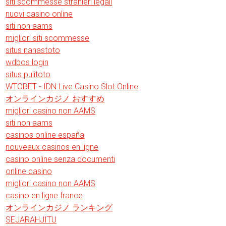
siti scommesse stranieri legali
nuovi casino online
siti non aams
migliori siti scommesse
situs nanastoto
wdbos login
situs pulitoto
WTOBET - IDN Live Casino Slot Online
オンラインカジノ おすすめ
migliori casino non AAMS
siti non aams
casinos online españa
nouveaux casinos en ligne
casino online senza documenti
online casino
migliori casino non AAMS
casino en ligne france
オンラインカジノ ランキング
SEJARAHJITU