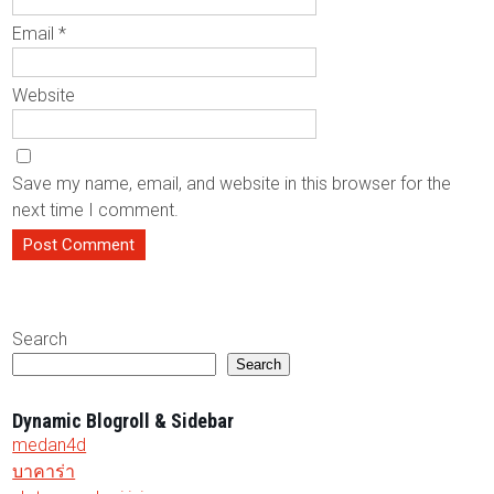
Email
*
Website
Save my name, email, and website in this browser for the
next time I comment.
Search
Search
Dynamic Blogroll & Sidebar
medan4d
บาคาร่า