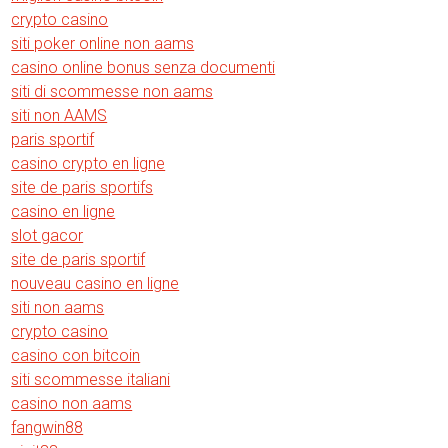
crypto casino
siti poker online non aams
casino online bonus senza documenti
siti di scommesse non aams
siti non AAMS
paris sportif
casino crypto en ligne
site de paris sportifs
casino en ligne
slot gacor
site de paris sportif
nouveau casino en ligne
siti non aams
crypto casino
casino con bitcoin
siti scommesse italiani
casino non aams
fangwin88