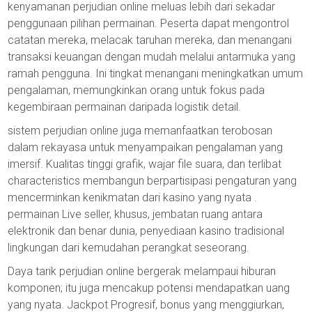
kenyamanan perjudian online meluas lebih dari sekadar
penggunaan pilihan permainan. Peserta dapat mengontrol
catatan mereka, melacak taruhan mereka, dan menangani
transaksi keuangan dengan mudah melalui antarmuka yang
ramah pengguna. Ini tingkat menangani meningkatkan umum
pengalaman, memungkinkan orang untuk fokus pada
kegembiraan permainan daripada logistik detail.
sistem perjudian online juga memanfaatkan terobosan
dalam rekayasa untuk menyampaikan pengalaman yang
imersif. Kualitas tinggi grafik, wajar file suara, dan terlibat
characteristics membangun berpartisipasi pengaturan yang
mencerminkan kenikmatan dari kasino yang nyata .
permainan Live seller, khusus, jembatan ruang antara
elektronik dan benar dunia, penyediaan kasino tradisional
lingkungan dari kemudahan perangkat seseorang.
Daya tarik perjudian online bergerak melampaui hiburan
komponen; itu juga mencakup potensi mendapatkan uang
yang nyata. Jackpot Progresif, bonus yang menggiurkan,