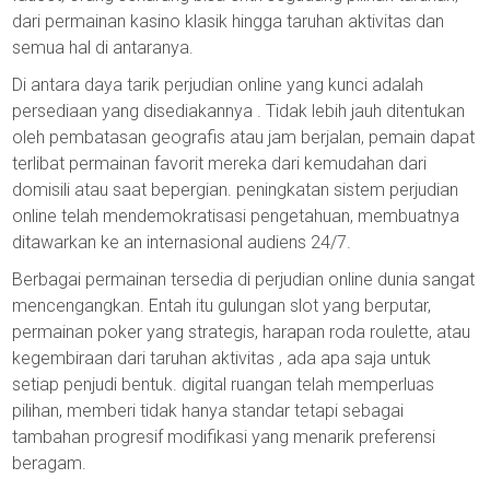
dari permainan kasino klasik hingga taruhan aktivitas dan
semua hal di antaranya.
Di antara daya tarik perjudian online yang kunci adalah
persediaan yang disediakannya . Tidak lebih jauh ditentukan
oleh pembatasan geografis atau jam berjalan, pemain dapat
terlibat permainan favorit mereka dari kemudahan dari
domisili atau saat bepergian. peningkatan sistem perjudian
online telah mendemokratisasi pengetahuan, membuatnya
ditawarkan ke an internasional audiens 24/7.
Berbagai permainan tersedia di perjudian online dunia sangat
mencengangkan. Entah itu gulungan slot yang berputar,
permainan poker yang strategis, harapan roda roulette, atau
kegembiraan dari taruhan aktivitas , ada apa saja untuk
setiap penjudi bentuk. digital ruangan telah memperluas
pilihan, memberi tidak hanya standar tetapi sebagai
tambahan progresif modifikasi yang menarik preferensi
beragam.