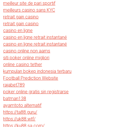
meilleur site de pari sportif
meilleurs casino sans KYC
retrait gain casino
retrait gain casino
casino en ligne
casino en ligne retrait instantané
casino en ligne retrait instantané
casino online non aams
siti poker online migliori
online casino tether
kumpulan bokep indonesia terbaru
Football Prediction Website
rajabet789
poker online gratis sin registrarse
batman138
ayamtoto alternatif
https://ta88.guru/
https://uk88.wtf/
https://ku88.sa.com/