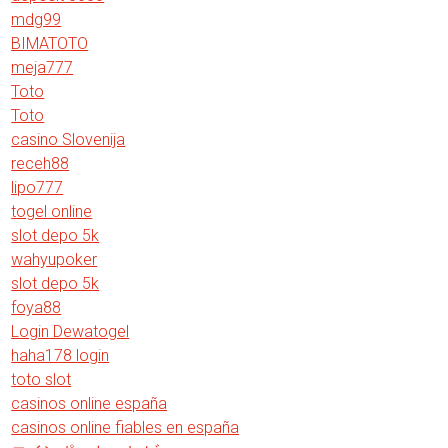
mdg99
BIMATOTO
meja777
Toto
Toto
casino Slovenija
receh88
lipo777
togel online
slot depo 5k
wahyupoker
slot depo 5k
foya88
Login Dewatogel
haha178 login
toto slot
casinos online españa
casinos online fiables en españa