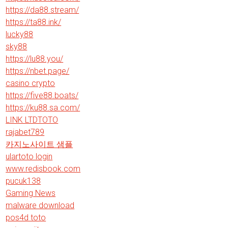
https://da88.stream/
https://ta88.ink/
lucky88
sky88
https://lu88.you/
https://nbet.page/
casino crypto
https://five88.boats/
https://ku88.sa.com/
LINK LTDTOTO
rajabet789
카지노사이트 샘플
ulartoto login
www.redisbook.com
pucuk138
Gaming News
malware download
pos4d toto