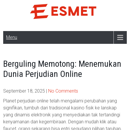
Skip
to
content
Menu
Berguling Memotong: Menemukan
Dunia Perjudian Online
September 18, 2025
|
No Comments
Planet perjudian online telah mengalami perubahan yang
signifikan, tumbuh dari tradisional kasino fisik ke lanskap
yang dinamis elektronik yang menyediakan tak tertandingi
kenyamanan dan kegembiraan. Dengan mudah klik atau
faucet, orang sekarang bisa entri segudang pilihan taruhan,