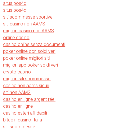
situs pos4d
situs pos4d
siti scommesse sportive
siti casino non AAMS
migliori casino non AAMS
online casino
casino online senza documenti
poker online con soldi veri
poker online migliori siti
migliori app poker soldi veri
crypto casino
migliori siti scommesse
casino non aams sicuri
siti non AAMS
casino en ligne argent réel
casino en ligne
casino esteri affidabili
bitcoin casino Italia
siti scommesse