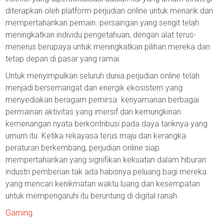
diterapkan oleh platform perjudian online untuk menarik dan
mempertahankan pemain. persaingan yang sengit telah
meningkatkan individu pengetahuan, dengan alat terus-
menerus berupaya untuk meningkatkan pilihan mereka dan
tetap depan di pasar yang ramai.
Untuk menyimpulkan seluruh dunia perjudian online telah
menjadi bersemangat dan energik ekosistem yang
menyediakan beragam pemirsa. kenyamanan berbagai
permainan aktivitas yang imersif dan kemungkinan
kemenangan nyata berkontribusi pada daya tariknya yang
umum itu. Ketika rekayasa terus maju dan kerangka
peraturan berkembang, perjudian online siap
mempertahankan yang signifikan kekuatan dalam hiburan
industri pemberian tak ada habisnya peluang bagi mereka
yang mencari kenikmatan waktu luang dan kesempatan
untuk mempengaruhi itu beruntung di digital ranah.
Gaming