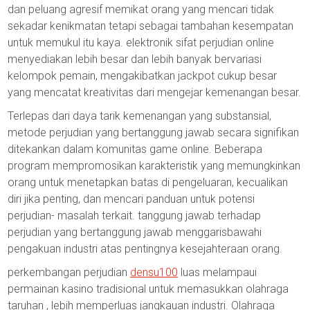
dan peluang agresif memikat orang yang mencari tidak
sekadar kenikmatan tetapi sebagai tambahan kesempatan
untuk memukul itu kaya. elektronik sifat perjudian online
menyediakan lebih besar dan lebih banyak bervariasi
kelompok pemain, mengakibatkan jackpot cukup besar
yang mencatat kreativitas dari mengejar kemenangan besar.
Terlepas dari daya tarik kemenangan yang substansial,
metode perjudian yang bertanggung jawab secara signifikan
ditekankan dalam komunitas game online. Beberapa
program mempromosikan karakteristik yang memungkinkan
orang untuk menetapkan batas di pengeluaran, kecualikan
diri jika penting, dan mencari panduan untuk potensi
perjudian- masalah terkait. tanggung jawab terhadap
perjudian yang bertanggung jawab menggarisbawahi
pengakuan industri atas pentingnya kesejahteraan orang.
perkembangan perjudian
densu100
luas melampaui
permainan kasino tradisional untuk memasukkan olahraga
taruhan , lebih memperluas jangkauan industri. Olahraga