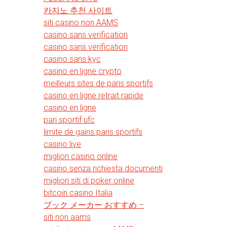
카지노 추천 사이트
siti casino non AAMS
casino sans verification
casino sans verification
casino sans kyc
casino en ligne crypto
meilleurs sites de paris sportifs
casino en ligne retrait rapide
casino en ligne
pari sportif ufc
limite de gains paris sportifs
casino live
migliori casino online
casino senza richiesta documenti
migliori siti di poker online
bitcoin casino Italia
ブック メーカー おすすめ –
siti non aams