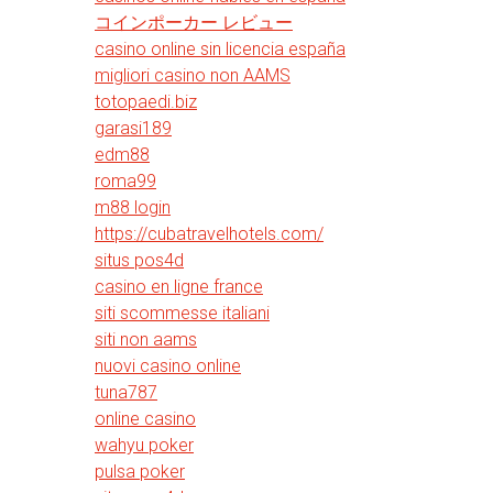
コインポーカー レビュー
casino online sin licencia españa
migliori casino non AAMS
totopaedi.biz
garasi189
edm88
roma99
m88 login
https://cubatravelhotels.com/
situs pos4d
casino en ligne france
siti scommesse italiani
siti non aams
nuovi casino online
tuna787
online casino
wahyu poker
pulsa poker