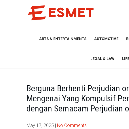
Skip
to
content
ARTS & ENTERTAINMENTS
AUTOMOTIVE
B
LEGAL & LAW
LIF
Berguna Berhenti Perjudian on
Mengenai Yang Kompulsif Penj
dengan Semacam Perjudian o
May 17, 2025
|
No Comments