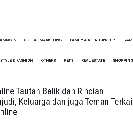
USINESS
DIGITAL MARKETING
FAMILY & RELATIONSHIP
GAM
ESTYLE & FASHION
OTHERS
PETS
REAL ESTATE
SHOPPING
line Tautan Balik dan Rincian
udi, Keluarga dan juga Teman Terkai
nline