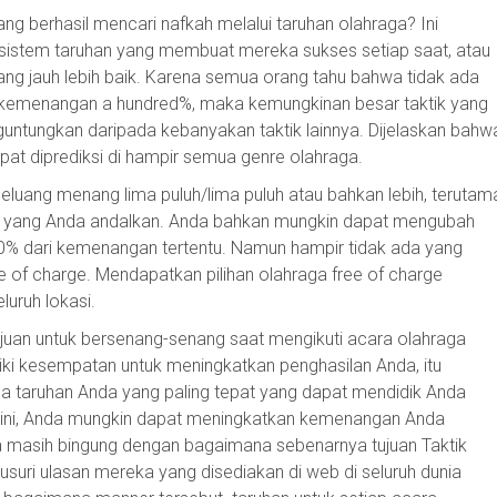
 berhasil mencari nafkah melalui taruhan olahraga? Ini
istem taruhan yang membuat mereka sukses setiap saat, atau
ang jauh lebih baik. Karena semua orang tahu bahwa tidak ada
n kemenangan a hundred%, maka kemungkinan besar taktik yang
untungkan daripada kebanyakan taktik lainnya. Dijelaskan bahw
apat diprediksi di hampir semua genre olahraga.
luang menang lima puluh/lima puluh atau bahkan lebih, terutam
onal yang Anda andalkan. Anda bahkan mungkin dapat mengubah
90% dari kemenangan tertentu. Namun hampir tidak ada yang
e of charge. Mendapatkan pilihan olahraga free of charge
luruh lokasi.
uan untuk bersenang-senang saat mengikuti acara olahraga
iki kesempatan untuk meningkatkan penghasilan Anda, itu
a taruhan Anda yang paling tepat yang dapat mendidik Anda
 ini, Anda mungkin dapat meningkatkan kemenangan Anda
a masih bingung dengan bagaimana sebenarnya tujuan Taktik
suri ulasan mereka yang disediakan di web di seluruh dunia