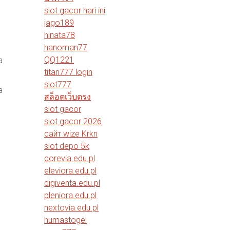
slot gacor hari ini
jago189
hinata78
hanoman77
QQ1221
a
titan777 login
slot777
a
สล็อตเว็บตรง
slot gacor
slot gacor 2026
сайт wize Krkn
slot depo 5k
corevia.edu.pl
eleviora.edu.pl
digiventa.edu.pl
pleniora.edu.pl
nextovia.edu.pl
humastogel