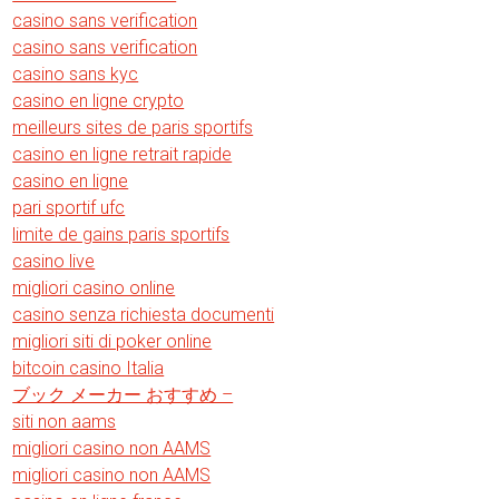
casino sans verification
casino sans verification
casino sans kyc
casino en ligne crypto
meilleurs sites de paris sportifs
casino en ligne retrait rapide
casino en ligne
pari sportif ufc
limite de gains paris sportifs
casino live
migliori casino online
casino senza richiesta documenti
migliori siti di poker online
bitcoin casino Italia
ブック メーカー おすすめ –
siti non aams
migliori casino non AAMS
migliori casino non AAMS