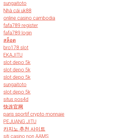
sungaitoto
Nhà cái uk88
online casino cambodia
fafa789 register
fafa789 login
สล็อต
bro178 slot
EKAJITU
slot depo 5k
slot depo 5k
slot depo 5k
sungaitoto
slot depo 5k
situs pos4d
快连官网
paris sportif crypto monnaie
PEJUANG JITU
카지노 추천 사이트
siti casino non AAMS