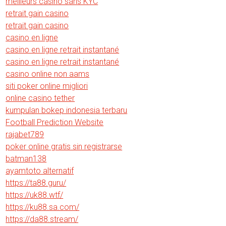
meilleurs casino sans KYC
retrait gain casino
retrait gain casino
casino en ligne
casino en ligne retrait instantané
casino en ligne retrait instantané
casino online non aams
siti poker online migliori
online casino tether
kumpulan bokep indonesia terbaru
Football Prediction Website
rajabet789
poker online gratis sin registrarse
batman138
ayamtoto alternatif
https://ta88.guru/
https://uk88.wtf/
https://ku88.sa.com/
https://da88.stream/