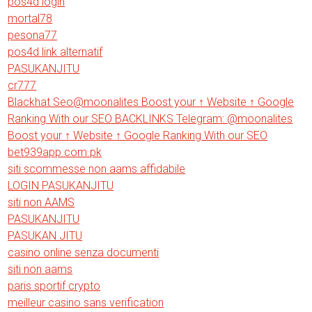
pos4d login
mortal78
pesona77
pos4d link alternatif
PASUKANJITU
cr777
Blackhat Seo@moonalites Boost your ↑ Website ↑ Google
Ranking With our SEO BACKLINKS Telegram: @moonalites
Boost your ↑ Website ↑ Google Ranking With our SEO
bet939app.com.pk
siti scommesse non aams affidabile
LOGIN PASUKANJITU
siti non AAMS
PASUKANJITU
PASUKAN JITU
casino online senza documenti
siti non aams
paris sportif crypto
meilleur casino sans verification