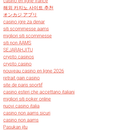
casino en ligne france
해외 카지노 사이트 추천
オンカジ アプリ
casino igre za denar
siti scommesse aams
migliori siti scommesse
siti non AAMS
SEJARAHJITU
crypto casinos
crypto casino
nouveau casino en ligne 2026
retrait gain casino
site de paris sportif
casino esteri che accettano italiani
migliori siti poker online
nuovi casino italia
casino non aams sicuri
casino non aams
Pasukan jitu