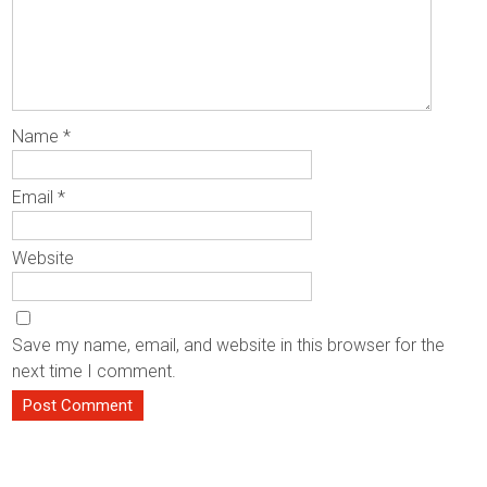
Name
*
Email
*
Website
Save my name, email, and website in this browser for the
next time I comment.