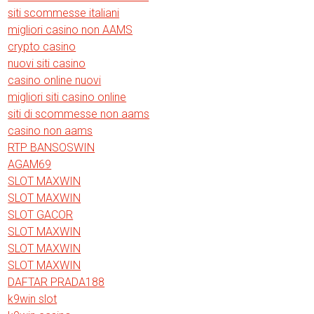
siti scommesse italiani
migliori casino non AAMS
crypto casino
nuovi siti casino
casino online nuovi
migliori siti casino online
siti di scommesse non aams
casino non aams
RTP BANSOSWIN
AGAM69
SLOT MAXWIN
SLOT MAXWIN
SLOT GACOR
SLOT MAXWIN
SLOT MAXWIN
SLOT MAXWIN
DAFTAR PRADA188
k9win slot