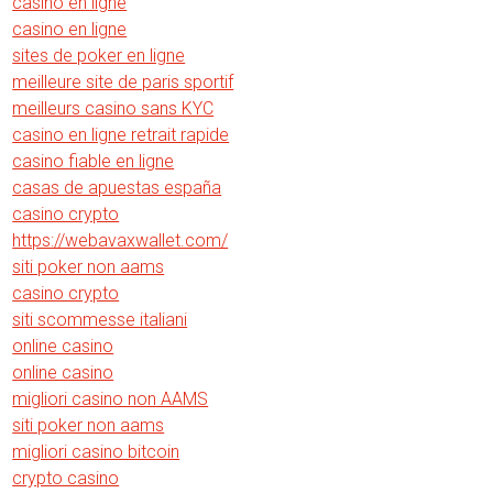
casino en ligne
casino en ligne
sites de poker en ligne
meilleure site de paris sportif
meilleurs casino sans KYC
casino en ligne retrait rapide
casino fiable en ligne
casas de apuestas españa
casino crypto
https://webavaxwallet.com/
siti poker non aams
casino crypto
siti scommesse italiani
online casino
online casino
migliori casino non AAMS
siti poker non aams
migliori casino bitcoin
crypto casino