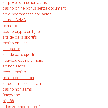
siti poker online non aams
casino online bonus senza documenti
siti di scommesse non aams
siti non AAMS
paris sportif
casino crypto en ligne
site de paris sportifs
casino en ligne
slot gacor
site de paris sportif
nouveau casino en ligne
siti non aams
crypto casino
casino con bitcoin
siti scommesse italiani
casino non aams
fangwin88
cipit88
https://orangenet.org/