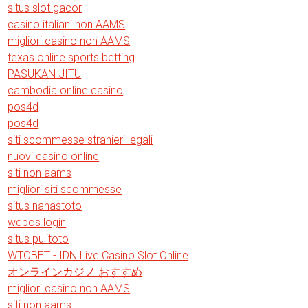
situs slot gacor
casino italiani non AAMS
migliori casino non AAMS
texas online sports betting
PASUKAN JITU
cambodia online casino
pos4d
pos4d
siti scommesse stranieri legali
nuovi casino online
siti non aams
migliori siti scommesse
situs nanastoto
wdbos login
situs pulitoto
WTOBET - IDN Live Casino Slot Online
オンラインカジノ おすすめ
migliori casino non AAMS
siti non aams