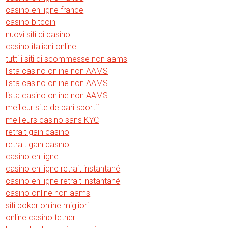
casino en ligne france
casino bitcoin
nuovi siti di casino
casino italiani online
tutti i siti di scommesse non aams
lista casino online non AAMS
lista casino online non AAMS
lista casino online non AAMS
meilleur site de pari sportif
meilleurs casino sans KYC
retrait gain casino
retrait gain casino
casino en ligne
casino en ligne retrait instantané
casino en ligne retrait instantané
casino online non aams
siti poker online migliori
online casino tether