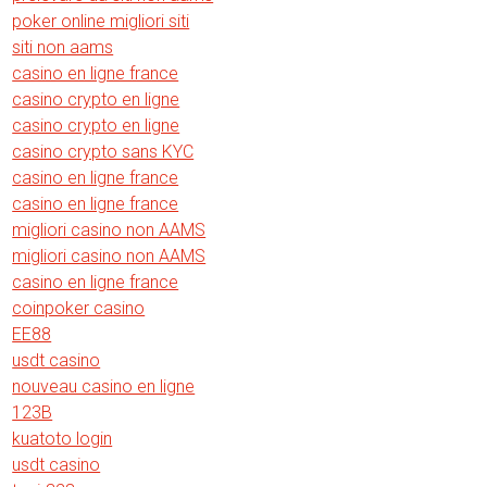
poker online migliori siti
siti non aams
casino en ligne france
casino crypto en ligne
casino crypto en ligne
casino crypto sans KYC
casino en ligne france
casino en ligne france
migliori casino non AAMS
migliori casino non AAMS
casino en ligne france
coinpoker casino
EE88
usdt casino
nouveau casino en ligne
123B
kuatoto login
usdt casino