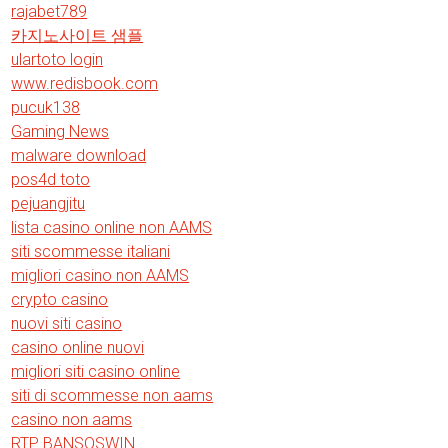
rajabet789
카지노사이트 샘플
ulartoto login
www.redisbook.com
pucuk138
Gaming News
malware download
pos4d toto
pejuangjitu
lista casino online non AAMS
siti scommesse italiani
migliori casino non AAMS
crypto casino
nuovi siti casino
casino online nuovi
migliori siti casino online
siti di scommesse non aams
casino non aams
RTP BANSOSWIN