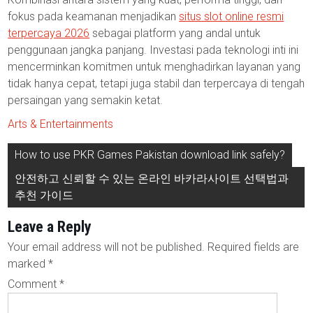
fokus pada keamanan menjadikan
situs slot online resmi
terpercaya 2026
sebagai platform yang andal untuk
penggunaan jangka panjang. Investasi pada teknologi inti ini
mencerminkan komitmen untuk menghadirkan layanan yang
tidak hanya cepat, tetapi juga stabil dan terpercaya di tengah
persaingan yang semakin ketat.
Arts & Entertainments
Post
How to use PKR Games Pakistan download link safely?
navigation
안전하고 신뢰할 수 있는 온라인 바카라사이트 선택법과
추천 가이드
Leave a Reply
Your email address will not be published.
Required fields are
marked
*
Comment
*