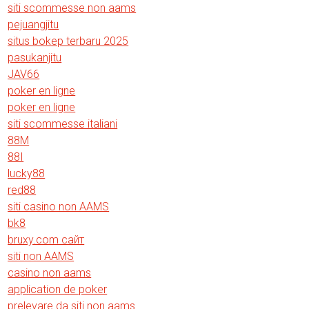
siti scommesse non aams
pejuangjitu
situs bokep terbaru 2025
pasukanjitu
JAV66
poker en ligne
poker en ligne
siti scommesse italiani
88M
88I
lucky88
red88
siti casino non AAMS
bk8
bruxy.com сайт
siti non AAMS
casino non aams
application de poker
prelevare da siti non aams