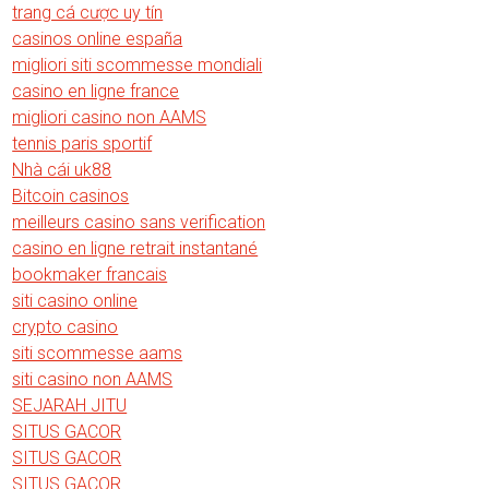
trang cá cược uy tín
casinos online españa
migliori siti scommesse mondiali
casino en ligne france
migliori casino non AAMS
tennis paris sportif
Nhà cái uk88
Bitcoin casinos
meilleurs casino sans verification
casino en ligne retrait instantané
bookmaker francais
siti casino online
crypto casino
siti scommesse aams
siti casino non AAMS
SEJARAH JITU
SITUS GACOR
SITUS GACOR
SITUS GACOR