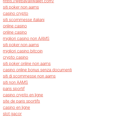
https://webavaxwallet.com/
siti poker non aams
casino crypto
siti scommesse italiani
online casino
online casino
migliori casino non AAMS
siti poker non aams
migliori casino bitcoin
crypto casino
siti poker online non aams
casino online bonus senza documenti
siti di scommesse non aams
siti non AAMS
paris sportif
casino crypto en ligne
site de paris sportifs
casino en ligne
slot gacor