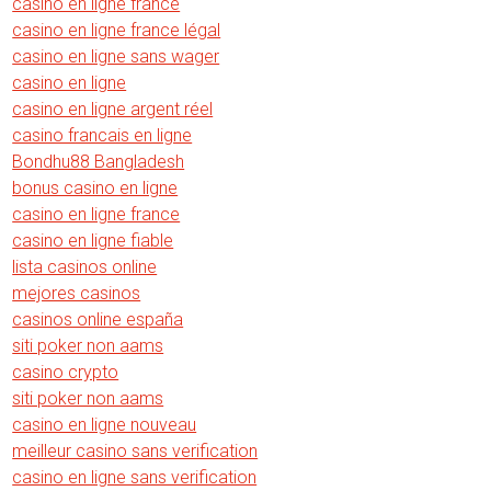
casino en ligne france
casino en ligne france légal
casino en ligne sans wager
casino en ligne
casino en ligne argent réel
casino francais en ligne
Bondhu88 Bangladesh
bonus casino en ligne
casino en ligne france
casino en ligne fiable
lista casinos online
mejores casinos
casinos online españa
siti poker non aams
casino crypto
siti poker non aams
casino en ligne nouveau
meilleur casino sans verification
casino en ligne sans verification