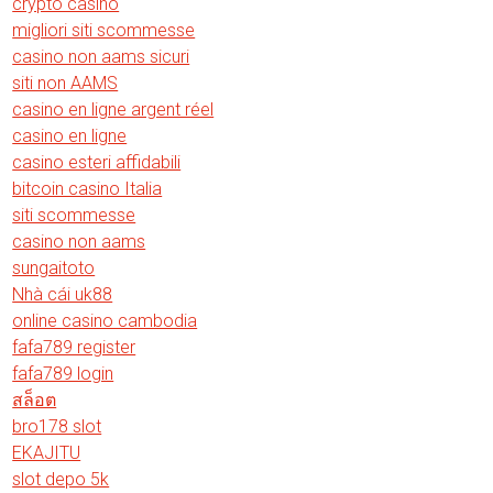
crypto casino
migliori siti scommesse
casino non aams sicuri
siti non AAMS
casino en ligne argent réel
casino en ligne
casino esteri affidabili
bitcoin casino Italia
siti scommesse
casino non aams
sungaitoto
Nhà cái uk88
online casino cambodia
fafa789 register
fafa789 login
สล็อต
bro178 slot
EKAJITU
slot depo 5k