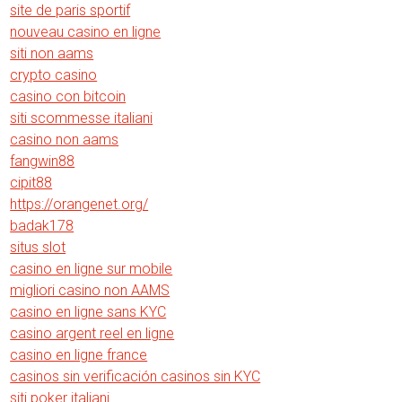
site de paris sportif
nouveau casino en ligne
siti non aams
crypto casino
casino con bitcoin
siti scommesse italiani
casino non aams
fangwin88
cipit88
https://orangenet.org/
badak178
situs slot
casino en ligne sur mobile
migliori casino non AAMS
casino en ligne sans KYC
casino argent reel en ligne
casino en ligne france
casinos sin verificación casinos sin KYC
siti poker italiani