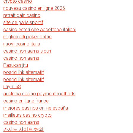
crypto casino
nouveau casino en ligne 2026
retrait gain casino
site de paris sportif
casino esteri che accettano italiani
migliori siti poker online
nuovi casino italia
casino non aams sicuri
casino non aams
Pasukan jitu
pos4d link alternatif
pos4d link alternatif
unyu168
australia casino payment methods
casino en ligne france
mejores casinos online españa
meilleurs casino crypto
casino non aams
카지노 사이트 해외