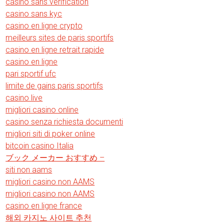
casino sans verification
casino sans kyc
casino en ligne crypto
meilleurs sites de paris sportifs
casino en ligne retrait rapide
casino en ligne
pari sportif ufc
limite de gains paris sportifs
casino live
migliori casino online
casino senza richiesta documenti
migliori siti di poker online
bitcoin casino Italia
ブック メーカー おすすめ –
siti non aams
migliori casino non AAMS
migliori casino non AAMS
casino en ligne france
해외 카지노 사이트 추천