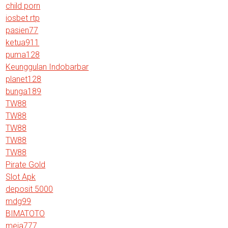
child porn
iosbet rtp
pasien77
ketua911
puma128
Keunggulan Indobarbar
planet128
bunga189
TW88
TW88
TW88
TW88
TW88
Pirate Gold
Slot Apk
deposit 5000
mdg99
BIMATOTO
meja777