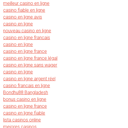
meilleur casino en ligne
casino fiable en ligne
casino en ligne avis
casino en ligne
nouveau casino en ligne
casino en ligne francais
casino en ligne
casino en ligne france
casino en ligne france légal
casino en ligne sans wager
casino en ligne
casino en ligne argent réel
casino francais en ligne
Bondhu88 Bangladesh
bonus casino en ligne
casino en ligne france
casino en ligne fiable
lista casinos online
mejores casinos