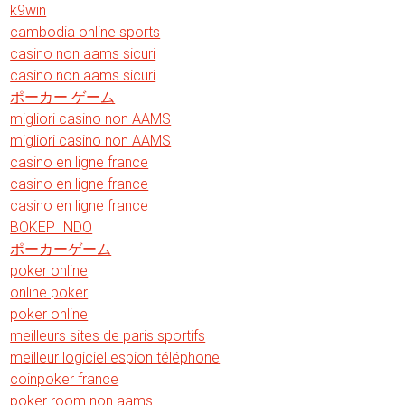
k9win
cambodia online sports
casino non aams sicuri
casino non aams sicuri
ポーカー ゲーム
migliori casino non AAMS
migliori casino non AAMS
casino en ligne france
casino en ligne france
casino en ligne france
BOKEP INDO
ポーカーゲーム
poker online
online poker
poker online
meilleurs sites de paris sportifs
meilleur logiciel espion téléphone
coinpoker france
poker room non aams