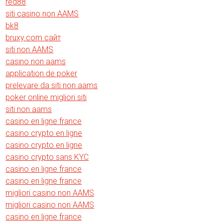
red88
siti casino non AAMS
bk8
bruxy.com сайт
siti non AAMS
casino non aams
application de poker
prelevare da siti non aams
poker online migliori siti
siti non aams
casino en ligne france
casino crypto en ligne
casino crypto en ligne
casino crypto sans KYC
casino en ligne france
casino en ligne france
migliori casino non AAMS
migliori casino non AAMS
casino en ligne france