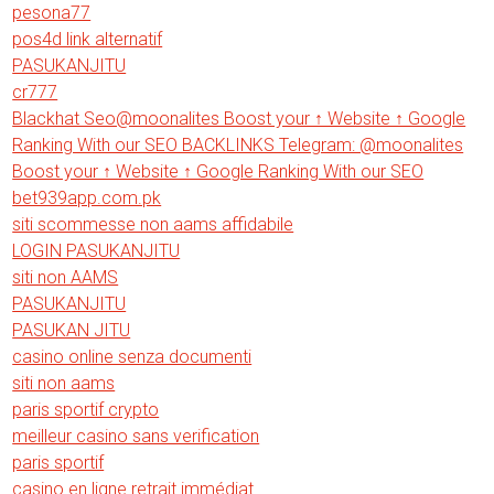
pesona77
pos4d link alternatif
PASUKANJITU
cr777
Blackhat Seo@moonalites Boost your ↑ Website ↑ Google
Ranking With our SEO BACKLINKS Telegram: @moonalites
Boost your ↑ Website ↑ Google Ranking With our SEO
bet939app.com.pk
siti scommesse non aams affidabile
LOGIN PASUKANJITU
siti non AAMS
PASUKANJITU
PASUKAN JITU
casino online senza documenti
siti non aams
paris sportif crypto
meilleur casino sans verification
paris sportif
casino en ligne retrait immédiat