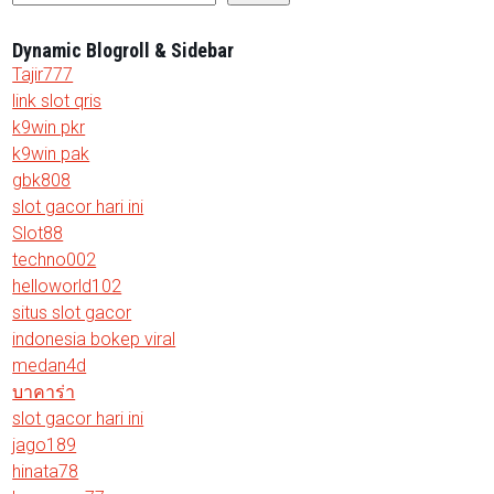
Dynamic Blogroll & Sidebar
Tajir777
link slot qris
k9win pkr
k9win pak
gbk808
slot gacor hari ini
Slot88
techno002
helloworld102
situs slot gacor
indonesia bokep viral
medan4d
บาคาร่า
slot gacor hari ini
jago189
hinata78