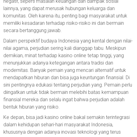
negatif, seperti masalah keuangan dan dampak sosial
lainnya, yang dapat merusak hubungan keluarga dan
komunitas. Oleh karena itu, penting bagi masyarakat untuk
memiliki kesadaran terhadap risiko-risiko ini dan bermain
secara bertanggung jawab.
Dalam perspektif budaya Indonesia yang kental dengan nilai-
nilai agama, perjudian sering kali dianggap tabu. Meskipun
demikian, minat terhadap kasino online tetap tinggi, yang
menunjukkan adanya ketegangan antara tradisi dan
modernitas. Banyak pemain yang mencari alternatif untuk
mendapatkan hiburan dan bisa juga keuntungan finansial. Di
sini pentingnya edukasi tentang perjudian yang. Pemain perlu
diingatkan untuk tidak bermain melebihi batas kemampuan
finansial mereka dan selalu ingat bahwa perjudian adalah
bentuk hiburan yang risiko.
Ke depan, bisa jadi kasino online bakal semakin terintegrasi
dalam kehidupan sehari-hari masyarakat Indonesia,
khususnya dengan adanya inovasi teknologi yang terus