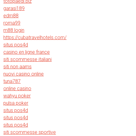
totopaedi.biz
garasi189
edm88
roma99
m88 login
https://cubatravelhotels.com/
situs pos4d
casino en ligne france
siti scommesse italiani
siti non aams
nuovi casino online
tuna787
online casino
wahyu poker
pulsa poker
situs pos4d
situs pos4d
situs pos4d
siti scommesse sportive