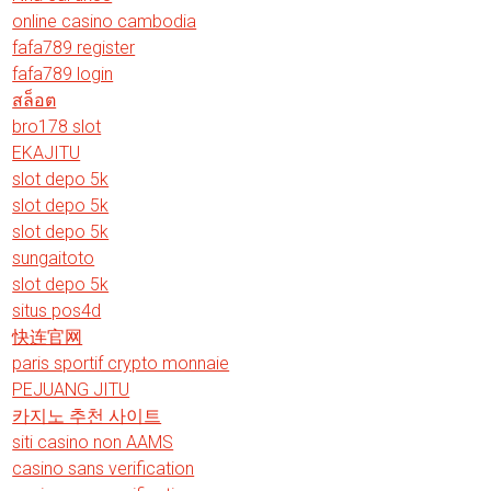
online casino cambodia
fafa789 register
fafa789 login
สล็อต
bro178 slot
EKAJITU
slot depo 5k
slot depo 5k
slot depo 5k
sungaitoto
slot depo 5k
situs pos4d
快连官网
paris sportif crypto monnaie
PEJUANG JITU
카지노 추천 사이트
siti casino non AAMS
casino sans verification