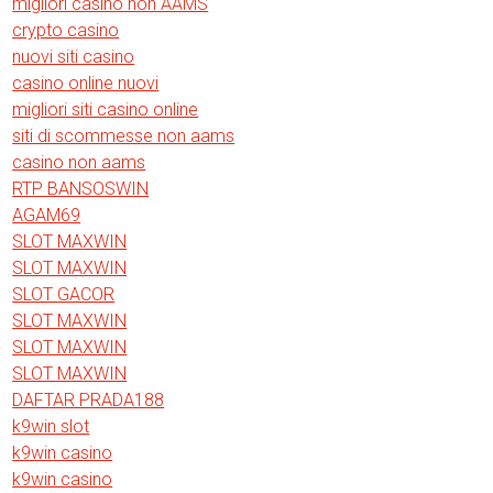
migliori casino non AAMS
crypto casino
nuovi siti casino
casino online nuovi
migliori siti casino online
siti di scommesse non aams
casino non aams
RTP BANSOSWIN
AGAM69
SLOT MAXWIN
SLOT MAXWIN
SLOT GACOR
SLOT MAXWIN
SLOT MAXWIN
SLOT MAXWIN
DAFTAR PRADA188
k9win slot
k9win casino
k9win casino