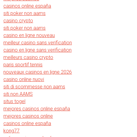
casinos online españa
siti poker non aams
casino crypto
siti poker non aams
casino en ligne nouveau
meilleur casino sans verification
casino en ligne sans verification
meilleurs casino crypto
paris sportif tennis
nouveaux casinos en ligne 2026
casino online nuovi
siti di scommesse non aams
siti non AAMS
situs togel
mejores casinos online españa
mejores casinos online
casinos online españa
kong77