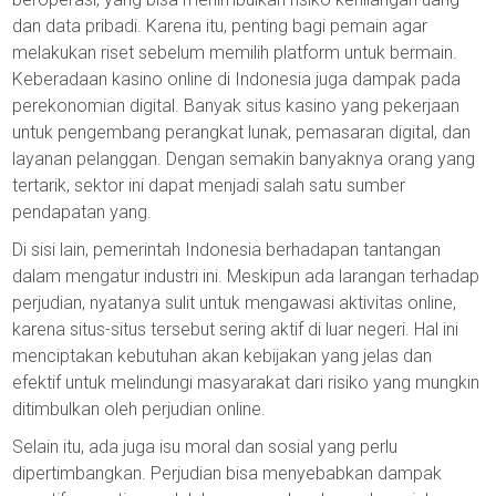
dan data pribadi. Karena itu, penting bagi pemain agar
melakukan riset sebelum memilih platform untuk bermain.
Keberadaan kasino online di Indonesia juga dampak pada
perekonomian digital. Banyak situs kasino yang pekerjaan
untuk pengembang perangkat lunak, pemasaran digital, dan
layanan pelanggan. Dengan semakin banyaknya orang yang
tertarik, sektor ini dapat menjadi salah satu sumber
pendapatan yang.
Di sisi lain, pemerintah Indonesia berhadapan tantangan
dalam mengatur industri ini. Meskipun ada larangan terhadap
perjudian, nyatanya sulit untuk mengawasi aktivitas online,
karena situs-situs tersebut sering aktif di luar negeri. Hal ini
menciptakan kebutuhan akan kebijakan yang jelas dan
efektif untuk melindungi masyarakat dari risiko yang mungkin
ditimbulkan oleh perjudian online.
Selain itu, ada juga isu moral dan sosial yang perlu
dipertimbangkan. Perjudian bisa menyebabkan dampak