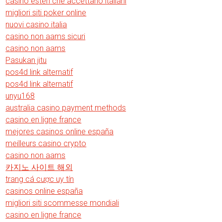
casino esteri che accettano italiani
migliori siti poker online
nuovi casino italia
casino non aams sicuri
casino non aams
Pasukan jitu
pos4d link alternatif
pos4d link alternatif
unyu168
australia casino payment methods
casino en ligne france
mejores casinos online españa
meilleurs casino crypto
casino non aams
카지노 사이트 해외
trang cá cược uy tín
casinos online españa
migliori siti scommesse mondiali
casino en ligne france