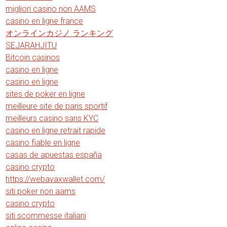
migliori casino non AAMS
casino en ligne france
オンラインカジノ ランキング
SEJARAHJITU
Bitcoin casinos
casino en ligne
casino en ligne
sites de poker en ligne
meilleure site de paris sportif
meilleurs casino sans KYC
casino en ligne retrait rapide
casino fiable en ligne
casas de apuestas españa
casino crypto
https://webavaxwallet.com/
siti poker non aams
casino crypto
siti scommesse italiani