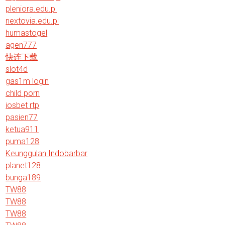
pleniora.edu.pl
nextovia.edu.pl
humastogel
agen777
快连下载
slot4d
gas1m login
child porn
iosbet rtp
pasien77
ketua911
puma128
Keunggulan Indobarbar
planet128
bunga189
TW88
TW88
TW88