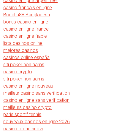
casino en ligne argent réel
casino francais en ligne
Bondhu88 Bangladesh
bonus casino en ligne
casino en ligne france
casino en ligne fiable
lista casinos online
mejores casinos
casinos online españa
siti poker non aams
casino crypto
siti poker non aams
casino en ligne nouveau
meilleur casino sans verification
casino en ligne sans verification
meilleurs casino crypto
paris sportif tennis
nouveaux casinos en ligne 2026
casino online nuovi