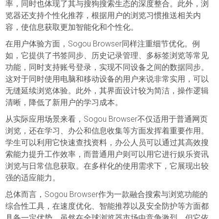
率，同时也体现了其与搜狗搜索生态的深度整合。此外，浏
览器还支持个性化推荐，根据用户的浏览习惯推送相关内
容，使信息获取更加智能化和个性化。
在用户体验方面，Sogou Browser同样注重细节优化。例
如，它提供了书签同步、历史记录管理、多标签浏览等常见
功能，同时支持账号登录，实现不同设备之间的数据同步。
这对于同时使用电脑和移动设备的用户来说非常实用，可以
无缝延续浏览体验。此外，其界面设计较为简洁，操作逻辑
清晰，降低了新用户的学习成本。
从实际应用场景来看，Sogou Browser不仅适用于普通网页
浏览，还在学习、办公和信息收集等方面发挥着重要作用。
学生可以利用它快速查找资料，办公人员可以通过其高效搜
索能力提升工作效率，而普通用户则可以用它进行娱乐资讯
浏览与日常信息获取。在多样化的使用需求下，它展现出较
强的适应能力。
总体而言，Sogou Browser作为一款融合搜索与浏览功能的
综合性工具，在速度优化、智能推荐以及安全防护等方面都
具备一定优势。虽然在全球浏览器市场中竞争激烈，但它依