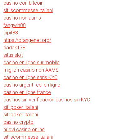
casino con bitcoin
siti scommesse italiani
casino non aams
fangwin88
cipit88
https://orangenet.org/
badak178
situs slot
casino en ligne sur mobile
migliori casino non AAMS
casino en ligne sans KYC
casino argent reel en ligne
casino en ligne france
casinos sin verificación casinos sin KYC
siti poker italiani
siti poker italiani
casino crypto
nuovi casino online
siti scommesse italiani