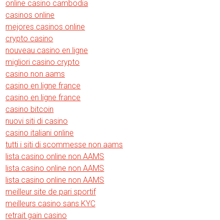
online casino cambodia
casinos online
mejores casinos online
crypto casino
nouveau casino en ligne
migliori casino crypto
casino non aams
casino en ligne france
casino en ligne france
casino bitcoin
nuovi siti di casino
casino italiani online
tutti i siti di scommesse non aams
lista casino online non AAMS
lista casino online non AAMS
lista casino online non AAMS
meilleur site de pari sportif
meilleurs casino sans KYC
retrait gain casino