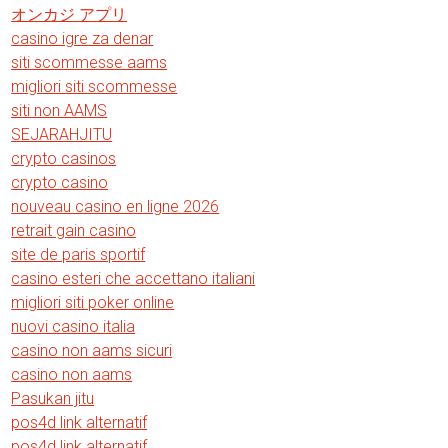
オンカジ アプリ
casino igre za denar
siti scommesse aams
migliori siti scommesse
siti non AAMS
SEJARAHJITU
crypto casinos
crypto casino
nouveau casino en ligne 2026
retrait gain casino
site de paris sportif
casino esteri che accettano italiani
migliori siti poker online
nuovi casino italia
casino non aams sicuri
casino non aams
Pasukan jitu
pos4d link alternatif
pos4d link alternatif