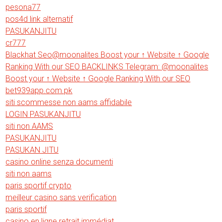
pesona77
pos4d link alternatif
PASUKANJITU
cr777
Blackhat Seo@moonalites Boost your ↑ Website ↑ Google
Ranking With our SEO BACKLINKS Telegram: @moonalites
Boost your ↑ Website ↑ Google Ranking With our SEO
bet939app.com.pk
siti scommesse non aams affidabile
LOGIN PASUKANJITU
siti non AAMS
PASUKANJITU
PASUKAN JITU
casino online senza documenti
siti non aams
paris sportif crypto
meilleur casino sans verification
paris sportif
casino en ligne retrait immédiat