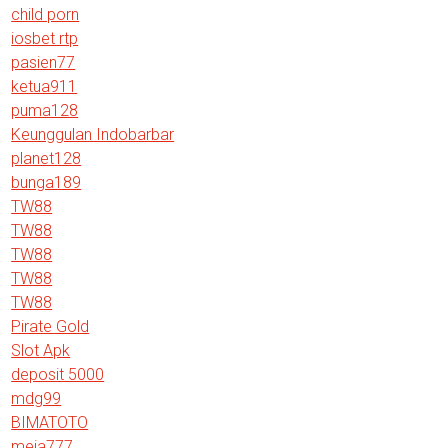
child porn
iosbet rtp
pasien77
ketua911
puma128
Keunggulan Indobarbar
planet128
bunga189
TW88
TW88
TW88
TW88
TW88
Pirate Gold
Slot Apk
deposit 5000
mdg99
BIMATOTO
meja777