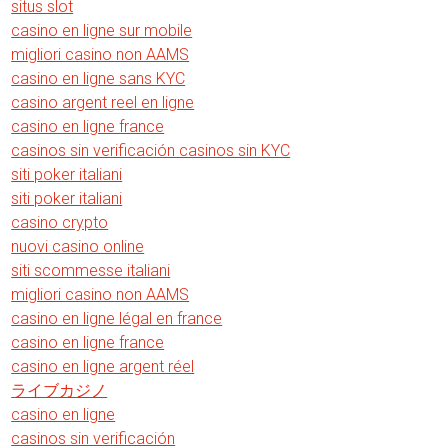
situs slot
casino en ligne sur mobile
migliori casino non AAMS
casino en ligne sans KYC
casino argent reel en ligne
casino en ligne france
casinos sin verificación casinos sin KYC
siti poker italiani
siti poker italiani
casino crypto
nuovi casino online
siti scommesse italiani
migliori casino non AAMS
casino en ligne légal en france
casino en ligne france
casino en ligne argent réel
ライブカジノ
casino en ligne
casinos sin verificación