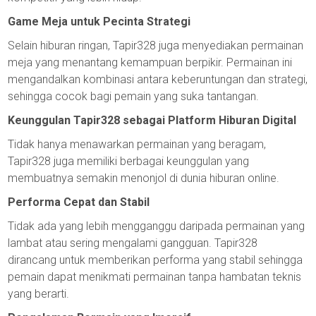
Game Meja untuk Pecinta Strategi
Selain hiburan ringan, Tapir328 juga menyediakan permainan
meja yang menantang kemampuan berpikir. Permainan ini
mengandalkan kombinasi antara keberuntungan dan strategi,
sehingga cocok bagi pemain yang suka tantangan.
Keunggulan Tapir328 sebagai Platform Hiburan Digital
Tidak hanya menawarkan permainan yang beragam,
Tapir328 juga memiliki berbagai keunggulan yang
membuatnya semakin menonjol di dunia hiburan online.
Performa Cepat dan Stabil
Tidak ada yang lebih mengganggu daripada permainan yang
lambat atau sering mengalami gangguan. Tapir328
dirancang untuk memberikan performa yang stabil sehingga
pemain dapat menikmati permainan tanpa hambatan teknis
yang berarti.