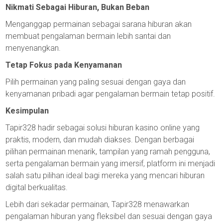
Nikmati Sebagai Hiburan, Bukan Beban
Menganggap permainan sebagai sarana hiburan akan
membuat pengalaman bermain lebih santai dan
menyenangkan.
Tetap Fokus pada Kenyamanan
Pilih permainan yang paling sesuai dengan gaya dan
kenyamanan pribadi agar pengalaman bermain tetap positif.
Kesimpulan
Tapir328 hadir sebagai solusi hiburan kasino online yang
praktis, modern, dan mudah diakses. Dengan berbagai
pilihan permainan menarik, tampilan yang ramah pengguna,
serta pengalaman bermain yang imersif, platform ini menjadi
salah satu pilihan ideal bagi mereka yang mencari hiburan
digital berkualitas.
Lebih dari sekadar permainan, Tapir328 menawarkan
pengalaman hiburan yang fleksibel dan sesuai dengan gaya