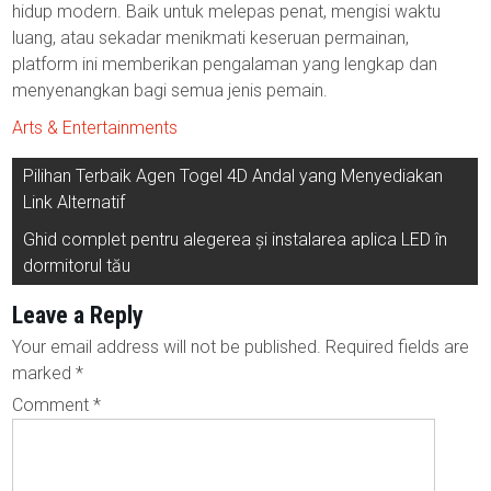
hidup modern. Baik untuk melepas penat, mengisi waktu
luang, atau sekadar menikmati keseruan permainan,
platform ini memberikan pengalaman yang lengkap dan
menyenangkan bagi semua jenis pemain.
Arts & Entertainments
Post
Pilihan Terbaik Agen Togel 4D Andal yang Menyediakan
navigation
Link Alternatif
Ghid complet pentru alegerea și instalarea aplica LED în
dormitorul tău
Leave a Reply
Your email address will not be published.
Required fields are
marked
*
Comment
*