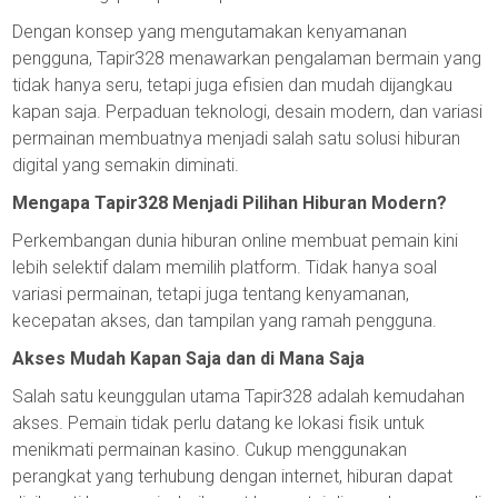
Dengan konsep yang mengutamakan kenyamanan
pengguna, Tapir328 menawarkan pengalaman bermain yang
tidak hanya seru, tetapi juga efisien dan mudah dijangkau
kapan saja. Perpaduan teknologi, desain modern, dan variasi
permainan membuatnya menjadi salah satu solusi hiburan
digital yang semakin diminati.
Mengapa Tapir328 Menjadi Pilihan Hiburan Modern?
Perkembangan dunia hiburan online membuat pemain kini
lebih selektif dalam memilih platform. Tidak hanya soal
variasi permainan, tetapi juga tentang kenyamanan,
kecepatan akses, dan tampilan yang ramah pengguna.
Akses Mudah Kapan Saja dan di Mana Saja
Salah satu keunggulan utama Tapir328 adalah kemudahan
akses. Pemain tidak perlu datang ke lokasi fisik untuk
menikmati permainan kasino. Cukup menggunakan
perangkat yang terhubung dengan internet, hiburan dapat