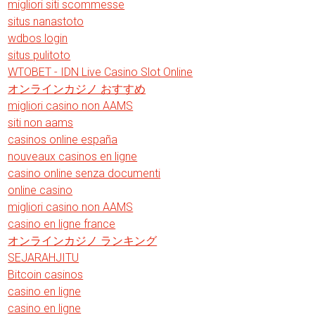
migliori siti scommesse
situs nanastoto
wdbos login
situs pulitoto
WTOBET - IDN Live Casino Slot Online
オンラインカジノ おすすめ
migliori casino non AAMS
siti non aams
casinos online españa
nouveaux casinos en ligne
casino online senza documenti
online casino
migliori casino non AAMS
casino en ligne france
オンラインカジノ ランキング
SEJARAHJITU
Bitcoin casinos
casino en ligne
casino en ligne