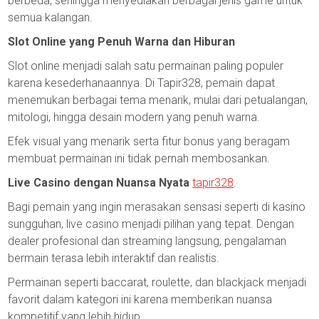
berbeda, sehingga menyediakan berbagai jenis game untuk
semua kalangan.
Slot Online yang Penuh Warna dan Hiburan
Slot online menjadi salah satu permainan paling populer
karena kesederhanaannya. Di Tapir328, pemain dapat
menemukan berbagai tema menarik, mulai dari petualangan,
mitologi, hingga desain modern yang penuh warna.
Efek visual yang menarik serta fitur bonus yang beragam
membuat permainan ini tidak pernah membosankan.
Live Casino dengan Nuansa Nyata
tapir328
.
Bagi pemain yang ingin merasakan sensasi seperti di kasino
sungguhan, live casino menjadi pilihan yang tepat. Dengan
dealer profesional dan streaming langsung, pengalaman
bermain terasa lebih interaktif dan realistis.
Permainan seperti baccarat, roulette, dan blackjack menjadi
favorit dalam kategori ini karena memberikan nuansa
kompetitif yang lebih hidup.