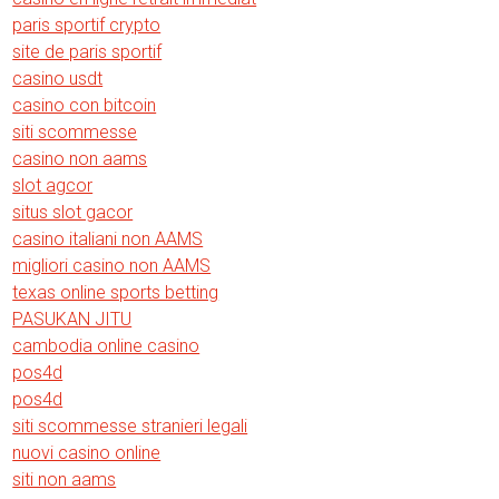
paris sportif crypto
site de paris sportif
casino usdt
casino con bitcoin
siti scommesse
casino non aams
slot agcor
situs slot gacor
casino italiani non AAMS
migliori casino non AAMS
texas online sports betting
PASUKAN JITU
cambodia online casino
pos4d
pos4d
siti scommesse stranieri legali
nuovi casino online
siti non aams