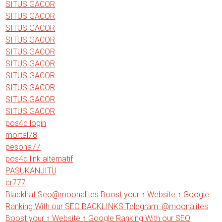
SITUS GACOR
SITUS GACOR
SITUS GACOR
SITUS GACOR
SITUS GACOR
SITUS GACOR
SITUS GACOR
SITUS GACOR
SITUS GACOR
SITUS GACOR
pos4d login
mortal78
pesona77
pos4d link alternatif
PASUKANJITU
cr777
Blackhat Seo@moonalites Boost your ↑ Website ↑ Google
Ranking With our SEO BACKLINKS Telegram: @moonalites
Boost your ↑ Website ↑ Google Ranking With our SEO