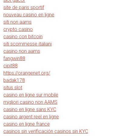
slot gacor
site de paris sportif
nouveau casino en ligne
siti non aams
crypto casino
casino con bitcoin
siti scommesse italiani
casino non aams
fangwin88
cipit88
https://orangenet.org/
badak178
situs slot
casino en ligne sur mobile
migliori casino non AAMS
casino en ligne sans KYC
casino argent reel en ligne
casino en ligne france
casinos sin verificación casinos sin KYC