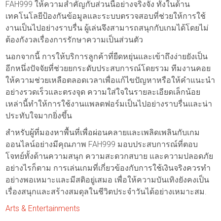
FAH999 ให้ความสำคัญกับส่วนนี้อย่างจริงจัง ทั้งในด้าน
เทคโนโลยีป้องกันข้อมูลและระบบตรวจสอบที่ช่วยให้การใช้
งานเป็นไปอย่างราบรื่น ผู้เล่นจึงสามารถสนุกกับเกมได้โดยไม่
ต้องกังวลเรื่องการรักษาความเป็นส่วนตัว
นอกจากนี้ การให้บริการลูกค้าที่ยืดหยุ่นและเข้าถึงง่ายยังเป็น
อีกหนึ่งปัจจัยที่ช่วยยกระดับประสบการณ์โดยรวม ทีมงานคอย
ให้ความช่วยเหลือตลอดเวลาเพื่อแก้ไขปัญหาหรือให้คำแนะนำ
อย่างรวดเร็วและตรงจุด ความใส่ใจในรายละเอียดเล็กน้อย
เหล่านี้ทำให้การใช้งานแพลตฟอร์มเป็นไปอย่างราบรื่นและน่า
ประทับใจมากยิ่งขึ้น
สำหรับผู้ที่มองหาพื้นที่เพื่อผ่อนคลายและเพลิดเพลินกับเกม
ออนไลน์อย่างมีคุณภาพ FAH999 มอบประสบการณ์ที่ตอบ
โจทย์ทั้งด้านความสนุก ความสะดวกสบาย และความปลอดภัย
อย่างไรก็ตาม การเล่นเกมที่เกี่ยวข้องกับการใช้เงินจริงควรทำ
อย่างพอเหมาะและมีสติอยู่เสมอ เพื่อให้ความบันเทิงยังคงเป็น
เรื่องสนุกและสร้างสมดุลในชีวิตประจำวันได้อย่างเหมาะสม.
Arts & Entertainments