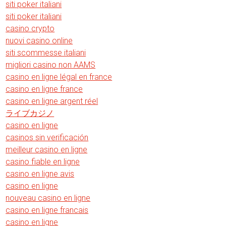
siti poker italiani
siti poker italiani
casino crypto
nuovi casino online
siti scommesse italiani
migliori casino non AAMS
casino en ligne légal en france
casino en ligne france
casino en ligne argent réel
ライブカジノ
casino en ligne
casinos sin verificación
meilleur casino en ligne
casino fiable en ligne
casino en ligne avis
casino en ligne
nouveau casino en ligne
casino en ligne francais
casino en ligne