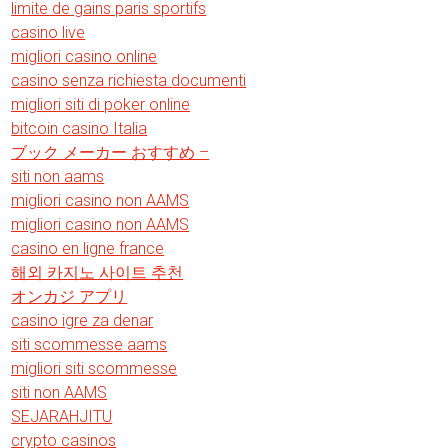
limite de gains paris sportifs
casino live
migliori casino online
casino senza richiesta documenti
migliori siti di poker online
bitcoin casino Italia
ブック メーカー おすすめ –
siti non aams
migliori casino non AAMS
migliori casino non AAMS
casino en ligne france
해외 카지노 사이트 추천
オンカジ アプリ
casino igre za denar
siti scommesse aams
migliori siti scommesse
siti non AAMS
SEJARAHJITU
crypto casinos