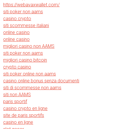
https://webavaxwallet.com/
siti poker non aams
casino crypto
siti scommesse italiani
online casino
online casino
migliori casino non AAMS
siti poker non aams
migliori casino bitcoin
crypto casino
siti poker online non aams
casino online bonus senza documenti
siti di scommesse non aams
siti non AAMS
paris sportif
casino crypto en ligne
site de paris sportifs
casino en ligne