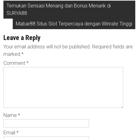
Post
Temukan Sensasi Menang dan Bonus Menarik di
navigation
SURYA88
Mabar88 Situs Slot Terpercaya dengan Winrate Tinggi
Leave a Reply
Your email address will not be published.
Required fields are
marked
*
Comment
*
Name
*
Email
*