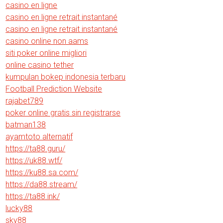
casino en ligne
casino en ligne retrait instantané
casino en ligne retrait instantané
casino online non aams
siti poker online migliori
online casino tether
kumpulan bokep indonesia terbaru
Football Prediction Website
rajabet789
poker online gratis sin registrarse
batman138
ayamtoto alternatif
https://ta88.guru/
https://uk88.wtf/
https://ku88.sa.com/
https://da88.stream/
https://ta88.ink/
lucky88
sky88