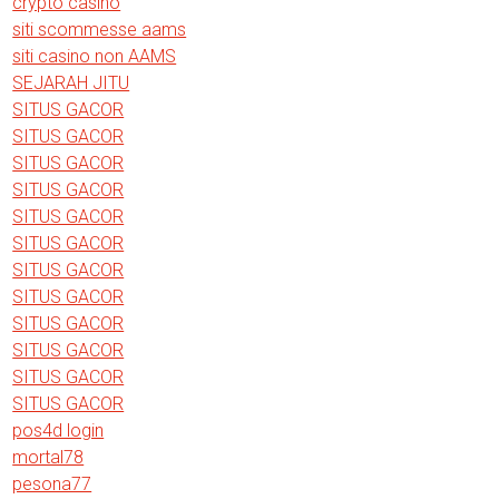
crypto casino
siti scommesse aams
siti casino non AAMS
SEJARAH JITU
SITUS GACOR
SITUS GACOR
SITUS GACOR
SITUS GACOR
SITUS GACOR
SITUS GACOR
SITUS GACOR
SITUS GACOR
SITUS GACOR
SITUS GACOR
SITUS GACOR
SITUS GACOR
pos4d login
mortal78
pesona77