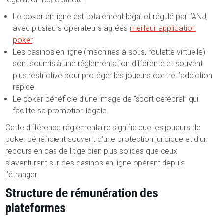
Le poker en ligne est totalement légal et régulé par l’ANJ,
avec plusieurs opérateurs agréés
meilleur application
poker
.
Les casinos en ligne (machines à sous, roulette virtuelle)
sont soumis à une réglementation différente et souvent
plus restrictive pour protéger les joueurs contre l’addiction
rapide.
Le poker bénéficie d’une image de “sport cérébral” qui
facilite sa promotion légale.
Cette différence réglementaire signifie que les joueurs de
poker bénéficient souvent d’une protection juridique et d’un
recours en cas de litige bien plus solides que ceux
s’aventurant sur des casinos en ligne opérant depuis
l’étranger.
Structure de rémunération des
plateformes