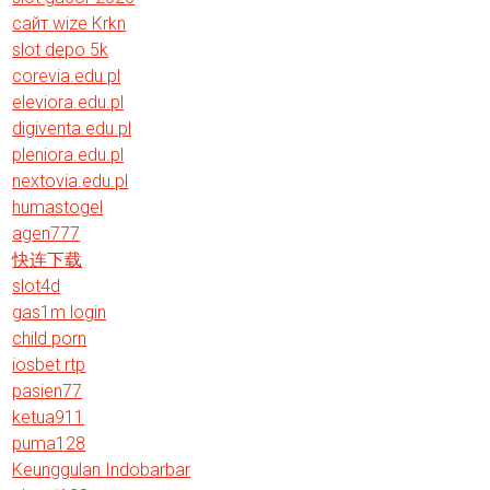
сайт wize Krkn
slot depo 5k
corevia.edu.pl
eleviora.edu.pl
digiventa.edu.pl
pleniora.edu.pl
nextovia.edu.pl
humastogel
agen777
快连下载
slot4d
gas1m login
child porn
iosbet rtp
pasien77
ketua911
puma128
Keunggulan Indobarbar