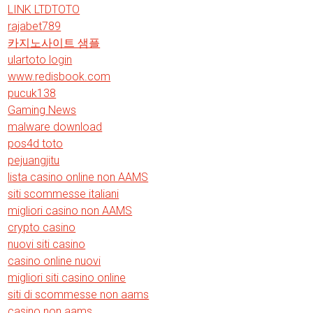
LINK LTDTOTO
rajabet789
카지노사이트 샘플
ulartoto login
www.redisbook.com
pucuk138
Gaming News
malware download
pos4d toto
pejuangjitu
lista casino online non AAMS
siti scommesse italiani
migliori casino non AAMS
crypto casino
nuovi siti casino
casino online nuovi
migliori siti casino online
siti di scommesse non aams
casino non aams