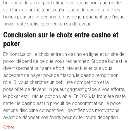
Un joueur de poker peut utiliser ses bonus pour augmenter
son taux de profit, tandis qu’un joueur de casino utilise les
bonus pour prolonger son temps de jeu, sachant que l’issue
finale reste statistiquement en sa défaveur.
Conclusion sur le choix entre casino et
poker
En conclusion, le choix entre un casino en ligne et un site de
poker dépend de ce que vous recherchez. Si votre but est le
divertissement pur sans effort intellectuel et que vous
acceptez de payer pour ce frisson, le casino remplit son
rôle. Si vous cherchez un défi, une compétition et la
possibilité de devenir un joueur gagnant grâce à vos efforts,
le poker est l’unique option viable. En 2026, la frontière reste
nette : le casino est un produit de consommation, le poker
est une discipline compétitive. Identifiez vos motivations
avant de déposer vos fonds pour éviter toute déception.
Other