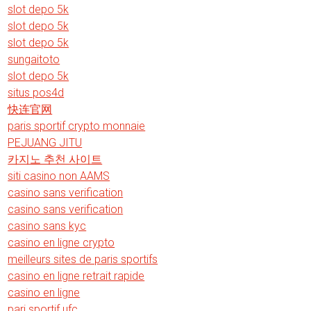
slot depo 5k
slot depo 5k
slot depo 5k
sungaitoto
slot depo 5k
situs pos4d
快连官网
paris sportif crypto monnaie
PEJUANG JITU
카지노 추천 사이트
siti casino non AAMS
casino sans verification
casino sans verification
casino sans kyc
casino en ligne crypto
meilleurs sites de paris sportifs
casino en ligne retrait rapide
casino en ligne
pari sportif ufc