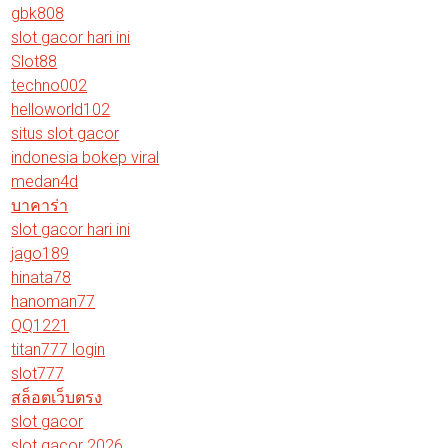
gbk808
slot gacor hari ini
Slot88
techno002
helloworld102
situs slot gacor
indonesia bokep viral
medan4d
บาคาร่า
slot gacor hari ini
jago189
hinata78
hanoman77
QQ1221
titan777 login
slot777
สล็อตเว็บตรง
slot gacor
slot gacor 2026