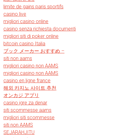
limite de gains paris sportifs
casino live
migliori casino online
casino senza richiesta documenti
migliori siti di poker online
bitcoin casino Italia
ブック メーカー おすすめ –
siti non aams
migliori casino non AAMS
migliori casino non AAMS
casino en ligne france
해외 카지노 사이트 추천
オンカジ アプリ
casino igre za denar
siti scommesse aams
migliori siti scommesse
siti non AAMS
SEJARAHJITU