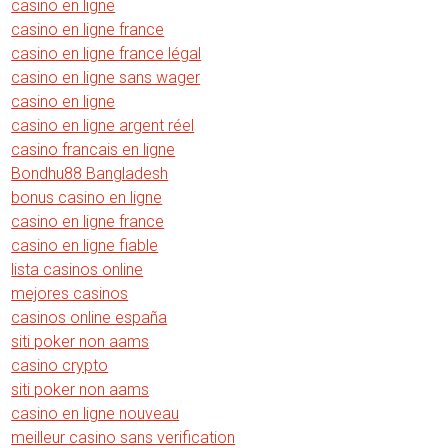
casino en ligne
casino en ligne france
casino en ligne france légal
casino en ligne sans wager
casino en ligne
casino en ligne argent réel
casino francais en ligne
Bondhu88 Bangladesh
bonus casino en ligne
casino en ligne france
casino en ligne fiable
lista casinos online
mejores casinos
casinos online españa
siti poker non aams
casino crypto
siti poker non aams
casino en ligne nouveau
meilleur casino sans verification