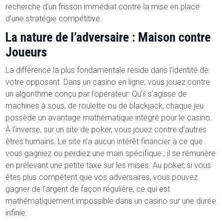
recherche d’un frisson immédiat contre la mise en place
d’une stratégie compétitive.
La nature de l’adversaire : Maison contre
Joueurs
La différence la plus fondamentale réside dans l’identité de
votre opposant. Dans un casino en ligne, vous jouez contre
un algorithme conçu par l’opérateur. Qu’il s’agisse de
machines à sous, de roulette ou de blackjack, chaque jeu
possède un avantage mathématique intégré pour le casino.
À l’inverse, sur un site de poker, vous jouez contre d’autres
êtres humains. Le site n’a aucun intérêt financier à ce que
vous gagniez ou perdiez une main spécifique ; il se rémunère
en prélevant une petite taxe sur les mises. Au poker, si vous
êtes plus compétent que vos adversaires, vous pouvez
gagner de l’argent de façon régulière, ce qui est
mathématiquement impossible dans un casino sur une durée
infinie.