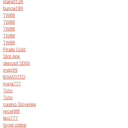
planet128
bunga189
TW88
TW88
TW88
TW88
TW88
Pirate Gold
Slot Apk
deposit 5000
mdg99
BIMATOTO
meja777
Toto
Toto
casino Slovenija
receh88
lipo777
togel online