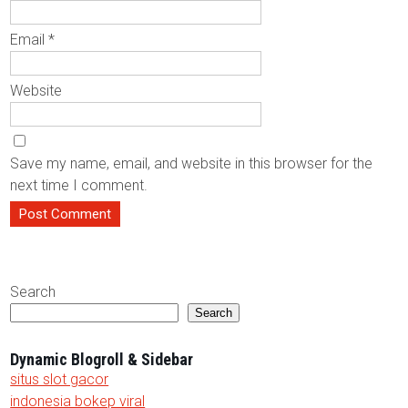
Email
*
Website
Save my name, email, and website in this browser for the
next time I comment.
Search
Search
Dynamic Blogroll & Sidebar
situs slot gacor
indonesia bokep viral