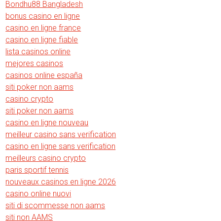
Bondhu88 Bangladesh
bonus casino en ligne
casino en ligne france
casino en ligne fiable
lista casinos online
mejores casinos
casinos online españa
siti poker non aams
casino crypto
siti poker non aams
casino en ligne nouveau
meilleur casino sans verification
casino en ligne sans verification
meilleurs casino crypto
paris sportif tennis
nouveaux casinos en ligne 2026
casino online nuovi
siti di scommesse non aams
siti non AAMS