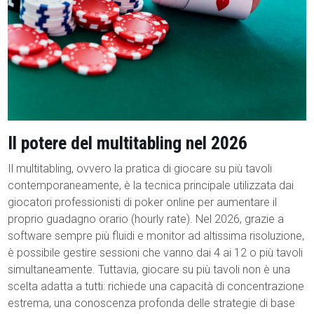
Il potere del multitabling nel 2026
Il multitabling, ovvero la pratica di giocare su più tavoli
contemporaneamente, è la tecnica principale utilizzata dai
giocatori professionisti di poker online per aumentare il
proprio guadagno orario (hourly rate). Nel 2026, grazie a
software sempre più fluidi e monitor ad altissima risoluzione,
è possibile gestire sessioni che vanno dai 4 ai 12 o più tavoli
simultaneamente. Tuttavia, giocare su più tavoli non è una
scelta adatta a tutti: richiede una capacità di concentrazione
estrema, una conoscenza profonda delle strategie di base