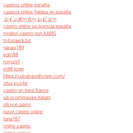
casinos online españa
casinos online fiables en españa
コインポーカー レビュー
casino online sin licencia españa
migliori casino non AAMS
totopaedi.biz
garasi189
edm88
roma99
m88 login
https://cubatravelhotels.com/
situs pos4d
casino en ligne france
siti scommesse italiani
siti non aams
nuovi casino online
tuna787
online casino