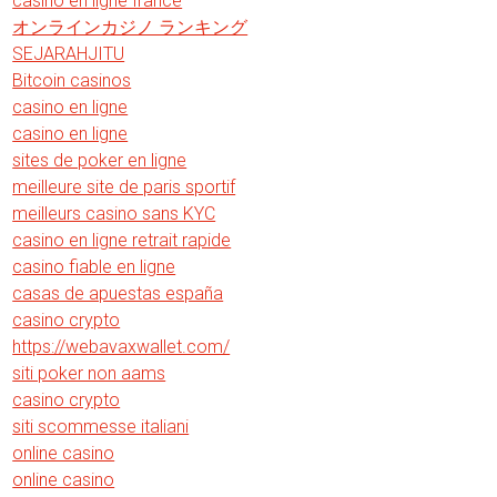
casino en ligne france
オンラインカジノ ランキング
SEJARAHJITU
Bitcoin casinos
casino en ligne
casino en ligne
sites de poker en ligne
meilleure site de paris sportif
meilleurs casino sans KYC
casino en ligne retrait rapide
casino fiable en ligne
casas de apuestas españa
casino crypto
https://webavaxwallet.com/
siti poker non aams
casino crypto
siti scommesse italiani
online casino
online casino