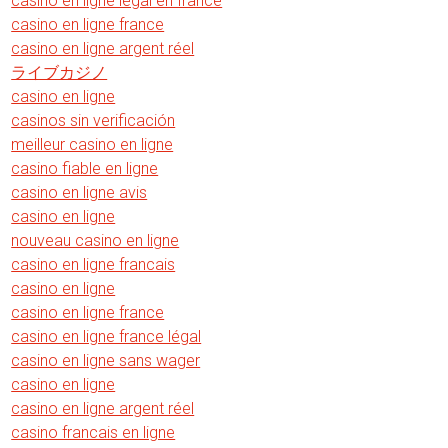
casino en ligne légal en france
casino en ligne france
casino en ligne argent réel
ライブカジノ
casino en ligne
casinos sin verificación
meilleur casino en ligne
casino fiable en ligne
casino en ligne avis
casino en ligne
nouveau casino en ligne
casino en ligne francais
casino en ligne
casino en ligne france
casino en ligne france légal
casino en ligne sans wager
casino en ligne
casino en ligne argent réel
casino francais en ligne