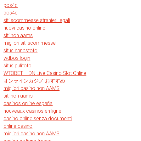
pos4d
pos4d
siti scommesse stranieri legali
nuovi casino online
siti non aams
migliori siti scommesse
situs nanastoto
wdbos login
situs pulitoto
WTOBET - IDN Live Casino Slot Online
オンラインカジノ おすすめ
migliori casino non AAMS
siti non aams
casinos online españa
nouveaux casinos en ligne
casino online senza documenti
online casino
migliori casino non AAMS